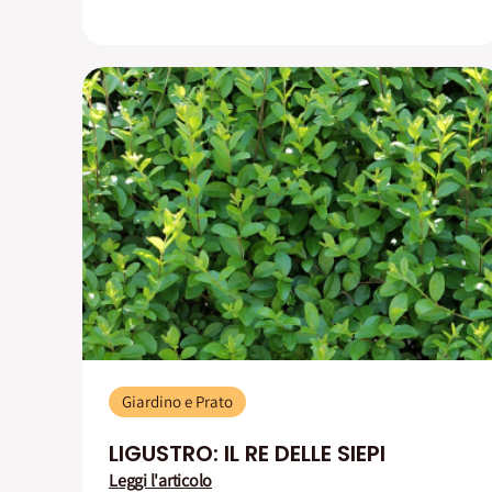
Giardino e Prato
LIGUSTRO: IL RE DELLE SIEPI
Leggi l'articolo