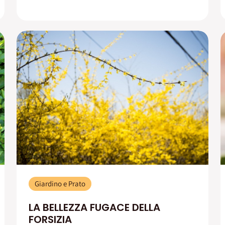
Giardino e Prato
LA BELLEZZA FUGACE DELLA
FORSIZIA