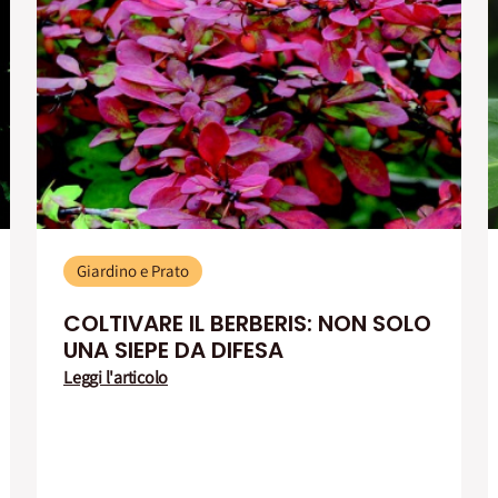
Giardino e Prato
COLTIVARE IL BERBERIS: NON SOLO
UNA SIEPE DA DIFESA
Leggi l'articolo