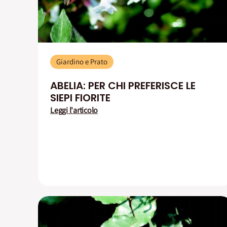
Giardino e Prato
ABELIA: PER CHI PREFERISCE LE
SIEPI FIORITE
Leggi l'articolo