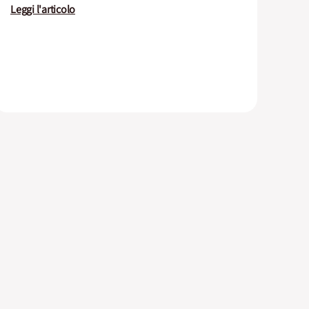
Leggi l'articolo