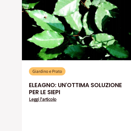
Giardino e Prato
ELEAGNO: UN'OTTIMA SOLUZIONE
PER LE SIEPI
Leggi l'articolo