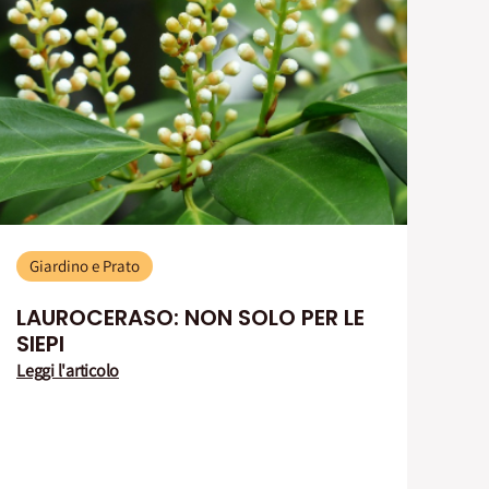
Giardino e Prato
LAUROCERASO: NON SOLO PER LE
SIEPI
Leggi l'articolo