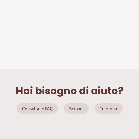
Hai bisogno di aiuto?
Consulta le FAQ
Scrivici
Telefona