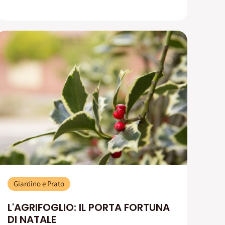
Giardino e Prato
L'AGRIFOGLIO: IL PORTA FORTUNA
DI NATALE