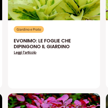
Giardino e Prato
EVONIMO: LE FOGLIE CHE
DIPINGONO IL GIARDINO
Leggi l'articolo