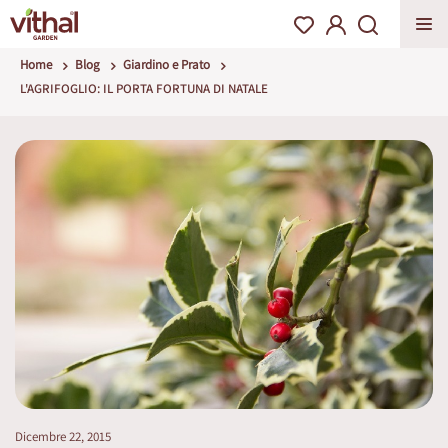
Home
Blog
Giardino e Prato
L'AGRIFOGLIO: IL PORTA FORTUNA DI NATALE
Dicembre 22, 2015