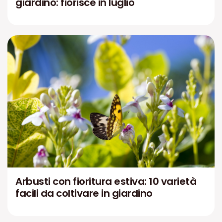
giardino: fiorisce in luglio
Arbusti con fioritura estiva: 10 varietà
facili da coltivare in giardino