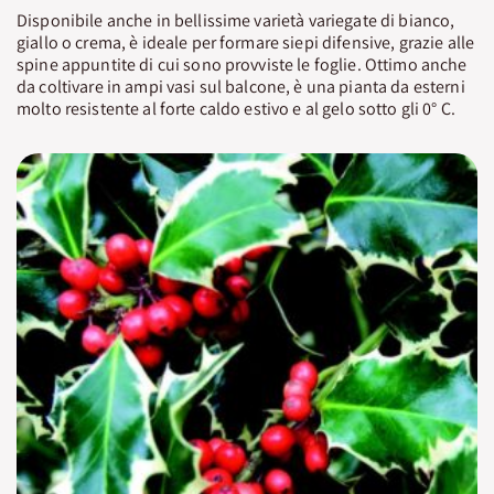
Disponibile anche in bellissime varietà variegate di bianco,
giallo o crema, è ideale per formare siepi difensive, grazie alle
spine appuntite di cui sono provviste le foglie. Ottimo anche
da coltivare in ampi vasi sul balcone, è una pianta da esterni
molto resistente al forte caldo estivo e al gelo sotto gli 0° C.