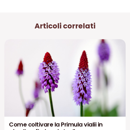
Articoli correlati
Come coltivare la Primula vialii in