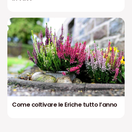
Come coltivare le Eriche tutto l’anno