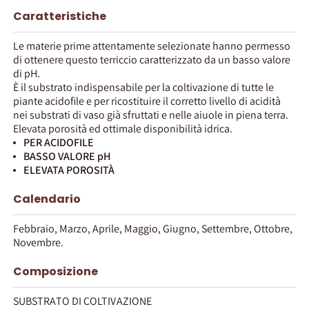
Caratteristiche
Le materie prime attentamente selezionate hanno permesso
di ottenere questo terriccio caratterizzato da un basso valore
di pH.
È il substrato indispensabile per la coltivazione di tutte le
piante acidofile e per ricostituire il corretto livello di acidità
nei substrati di vaso già sfruttati e nelle aiuole in piena terra.
Elevata porosità ed ottimale disponibilità idrica.
PER ACIDOFILE
BASSO VALORE pH
ELEVATA POROSITÀ
Calendario
Febbraio, Marzo, Aprile, Maggio, Giugno, Settembre, Ottobre,
Novembre.
Composizione
SUBSTRATO DI COLTIVAZIONE