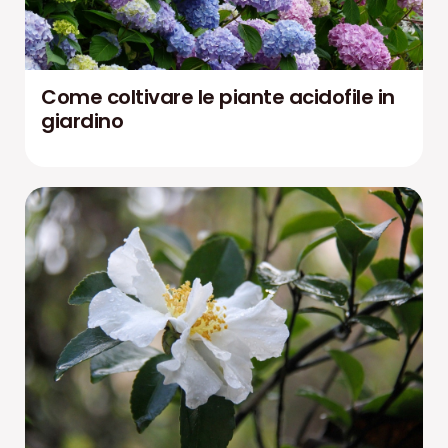
Come coltivare le piante acidofile in
giardino