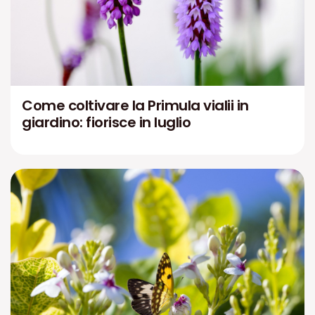
Come coltivare la Primula vialii in
giardino: fiorisce in luglio