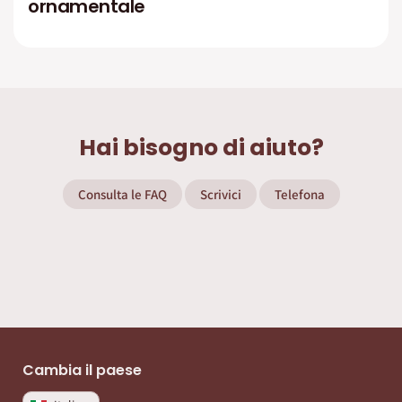
ornamentale
Hai bisogno di aiuto?
Consulta le FAQ
Scrivici
Telefona
Cambia il paese