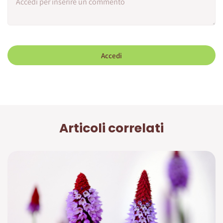
Accedi
Articoli correlati