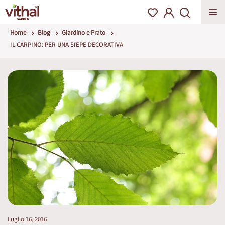
Home
Blog
Giardino e Prato
IL CARPINO: PER UNA SIEPE DECORATIVA
Luglio 16, 2016