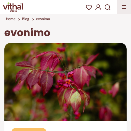
Home
Blog
evonimo
evonimo