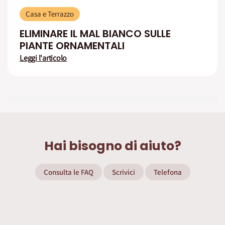
Casa e Terrazzo
ELIMINARE IL MAL BIANCO SULLE
PIANTE ORNAMENTALI
Leggi l'articolo
Hai bisogno di aiuto?
Consulta le FAQ
Scrivici
Telefona