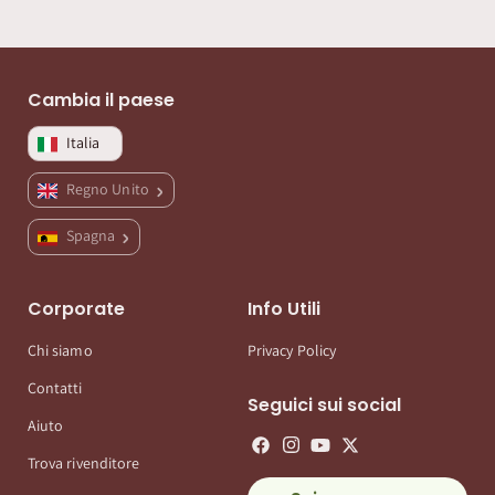
Cambia il paese
Italia
Regno Unito
Spagna
Corporate
Info Utili
Chi siamo
Privacy Policy
Contatti
Seguici sui social
Aiuto
Trova rivenditore