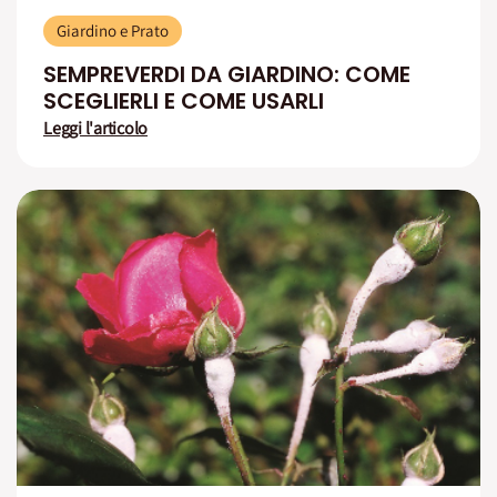
Giardino e Prato
SEMPREVERDI DA GIARDINO: COME
SCEGLIERLI E COME USARLI
Leggi l'articolo