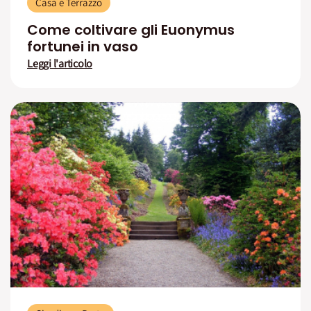
Casa e Terrazzo
Come coltivare gli Euonymus
fortunei in vaso
Leggi l'articolo