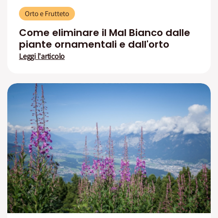
Orto e Frutteto
Come eliminare il Mal Bianco dalle
piante ornamentali e dall'orto
Leggi l'articolo