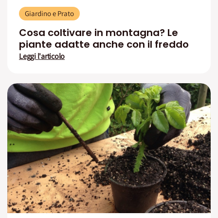
Giardino e Prato
Cosa coltivare in montagna? Le
piante adatte anche con il freddo
Leggi l'articolo