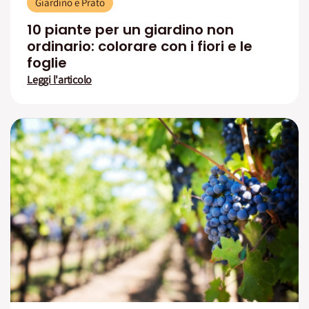
Giardino e Prato
10 piante per un giardino non
ordinario: colorare con i fiori e le
foglie
Leggi l'articolo