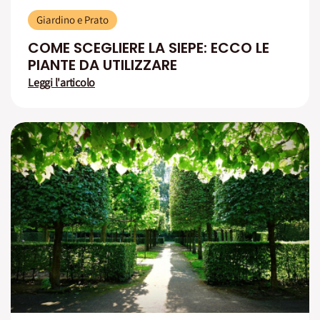
Giardino e Prato
COME SCEGLIERE LA SIEPE: ECCO LE
PIANTE DA UTILIZZARE
Leggi l'articolo