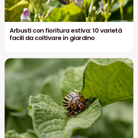
Arbusti con fioritura estiva: 10 varietà
facili da coltivare in giardino