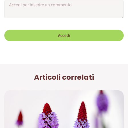
Accedi
Articoli correlati