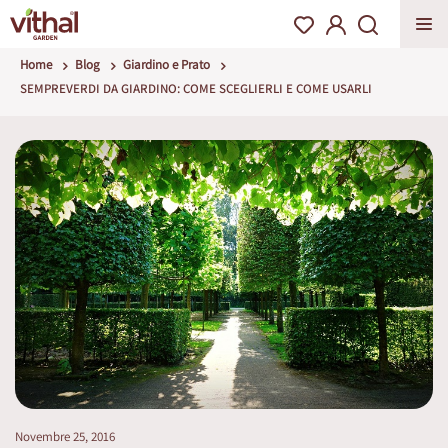
Home
Blog
Giardino e Prato
SEMPREVERDI DA GIARDINO: COME SCEGLIERLI E COME USARLI
Novembre 25, 2016