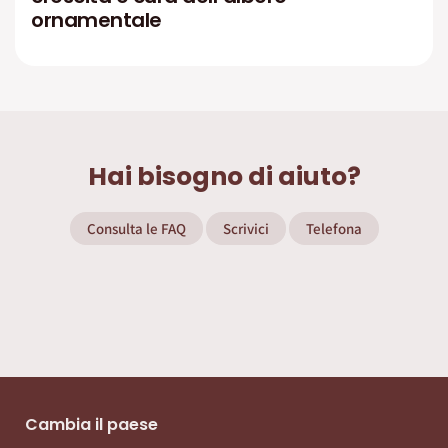
ornamentale
Hai bisogno di aiuto?
Consulta le FAQ
Scrivici
Telefona
Cambia il paese