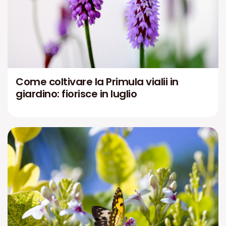
Come coltivare la Primula vialii in
giardino: fiorisce in luglio