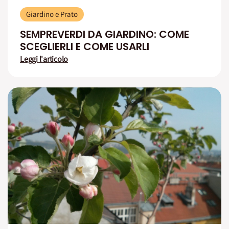
Giardino e Prato
SEMPREVERDI DA GIARDINO: COME
SCEGLIERLI E COME USARLI
Leggi l'articolo