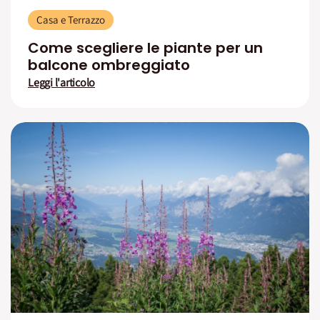
Casa e Terrazzo
Come scegliere le piante per un
balcone ombreggiato
Leggi l'articolo