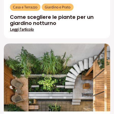
Casa e Terrazzo
Giardino e Prato
Come scegliere le piante per un
giardino notturno
Leggi l'articolo