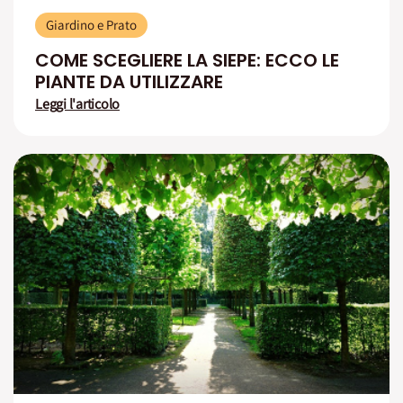
Giardino e Prato
COME SCEGLIERE LA SIEPE: ECCO LE
PIANTE DA UTILIZZARE
Leggi l'articolo