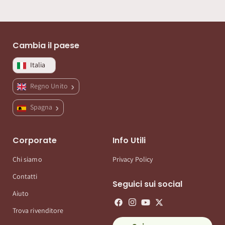
Cambia il paese
Italia
Regno Unito
Spagna
Corporate
Info Utili
Chi siamo
Privacy Policy
Contatti
Seguici sui social
Aiuto
Trova rivenditore