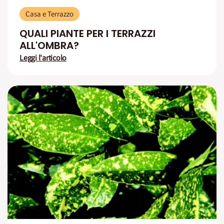
Casa e Terrazzo
QUALI PIANTE PER I TERRAZZI
ALL'OMBRA?
Leggi l'articolo