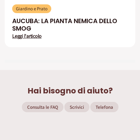
Giardino e Prato
AUCUBA: LA PIANTA NEMICA DELLO
SMOG
Leggi l'articolo
Hai bisogno di aiuto?
Consulta le FAQ
Scrivici
Telefona