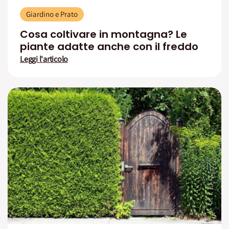
Giardino e Prato
Cosa coltivare in montagna? Le
piante adatte anche con il freddo
Leggi l'articolo