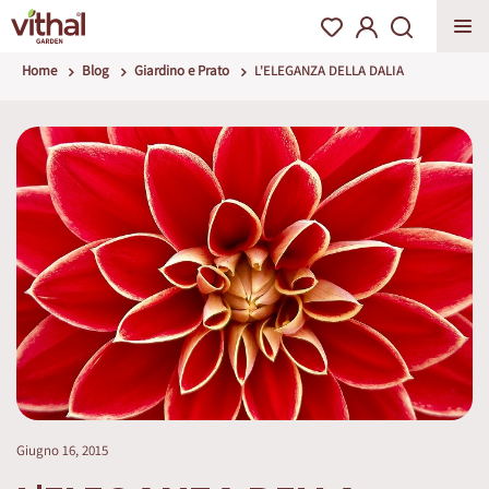
Home
Blog
Giardino e Prato
L'ELEGANZA DELLA DALIA
Giugno 16, 2015