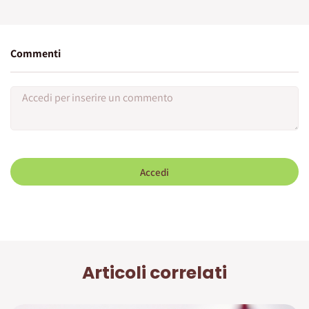
Commenti
Accedi
Articoli correlati