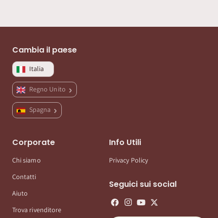
Cambia il paese
Italia
Regno Unito
Spagna
Corporate
Info Utili
Chi siamo
Privacy Policy
Contatti
Seguici sui social
Aiuto
Trova rivenditore