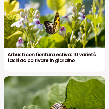
Arbusti con fioritura estiva: 10 varietà
facili da coltivare in giardino