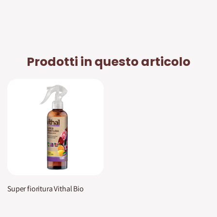
Prodotti in questo articolo
Super fioritura Vithal Bio