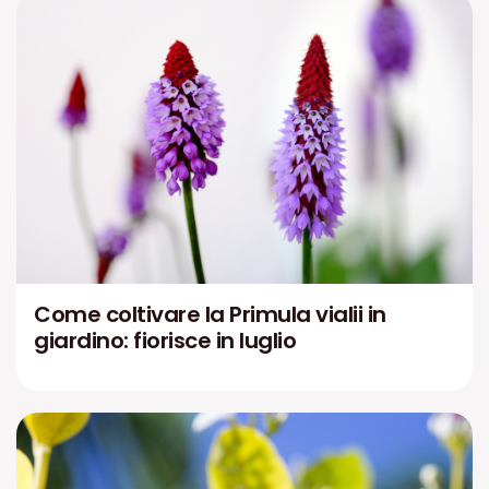
Come coltivare la Primula vialii in
giardino: fiorisce in luglio