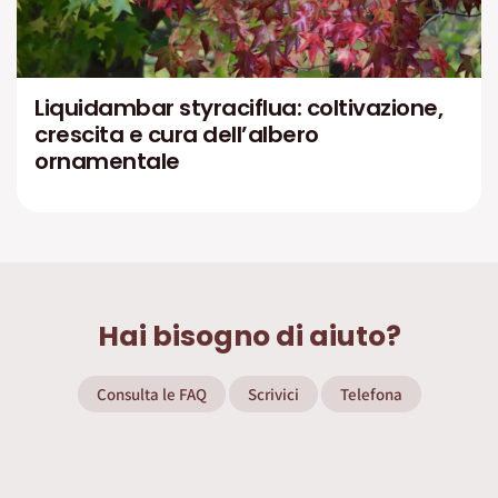
Liquidambar styraciflua: coltivazione,
crescita e cura dell’albero
ornamentale
Hai bisogno di aiuto?
Consulta le FAQ
Scrivici
Telefona