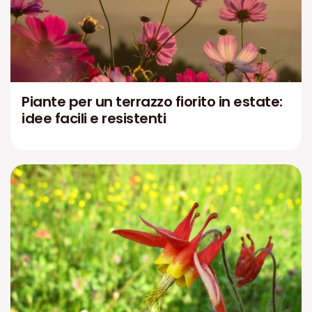
Piante per un terrazzo fiorito in estate:
idee facili e resistenti