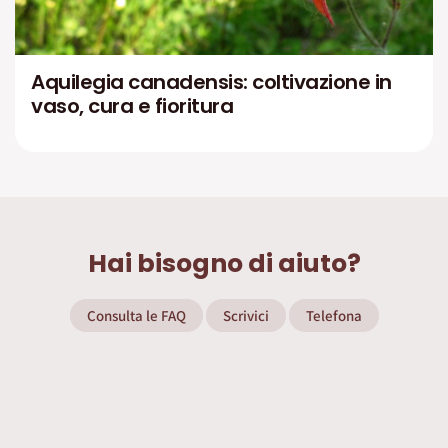
Aquilegia canadensis: coltivazione in
vaso, cura e fioritura
Hai bisogno di aiuto?
Consulta le FAQ
Scrivici
Telefona