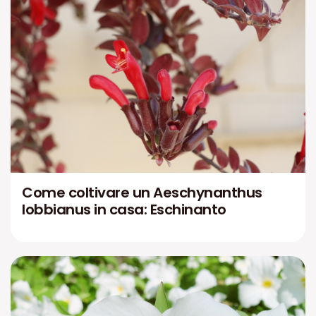
Come coltivare un Aeschynanthus
lobbianus in casa: Eschinanto