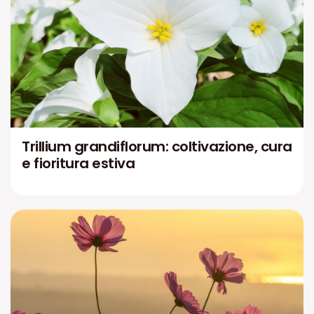
Trillium grandiflorum: coltivazione, cura
e fioritura estiva