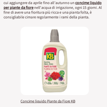
cui aggiungere da aprile fino all'autunno un
concime liquido
per piante da fiore
nell'acqua di irrigazione, ogni 15 giorni. Al
fine di avere una fioritura più ricca e una pianta folta, è
consigliabile cimare regolarmente i rami della pianta.
Concime liquido Piante da Fiore KB