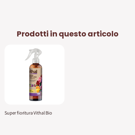
Prodotti in questo articolo
Super fioritura Vithal Bio