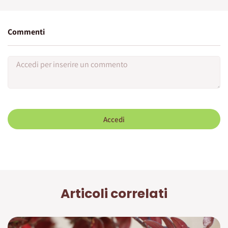
Commenti
Accedi
Articoli correlati