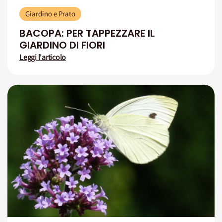
Giardino e Prato
BACOPA: PER TAPPEZZARE IL
GIARDINO DI FIORI
Leggi l'articolo