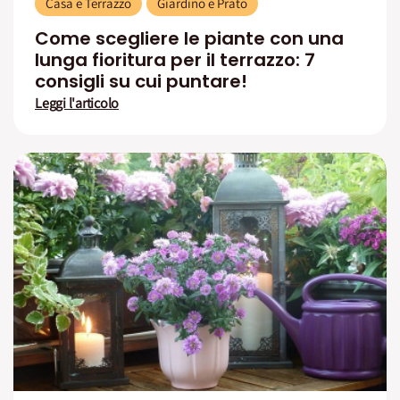
Casa e Terrazzo
Giardino e Prato
Come scegliere le piante con una
lunga fioritura per il terrazzo: 7
consigli su cui puntare!
Leggi l'articolo