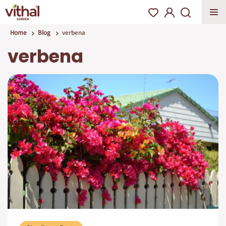
Home
Blog
verbena
verbena