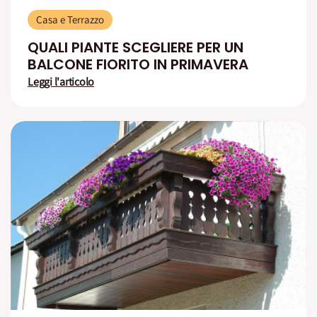
Casa e Terrazzo
QUALI PIANTE SCEGLIERE PER UN
BALCONE FIORITO IN PRIMAVERA
Leggi l'articolo