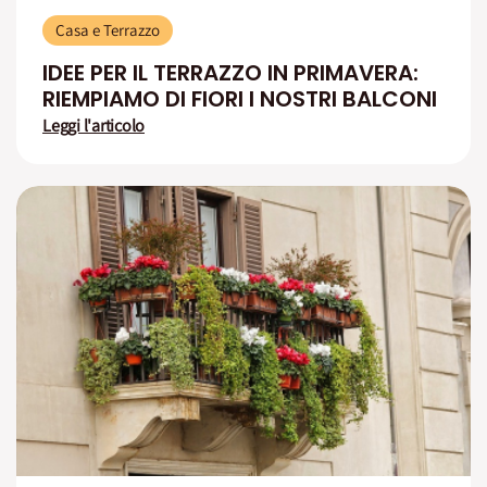
Casa e Terrazzo
IDEE PER IL TERRAZZO IN PRIMAVERA:
RIEMPIAMO DI FIORI I NOSTRI BALCONI
Leggi l'articolo