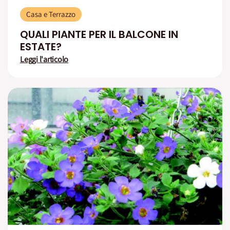
Casa e Terrazzo
QUALI PIANTE PER IL BALCONE IN
ESTATE?
Leggi l'articolo