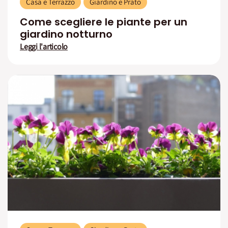
Casa e Terrazzo
Giardino e Prato
Come scegliere le piante per un
giardino notturno
Leggi l'articolo