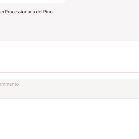
er Processionaria del Pino