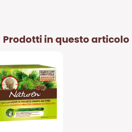
Prodotti in questo articolo