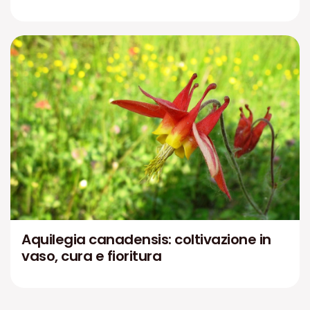
Aquilegia canadensis: coltivazione in
vaso, cura e fioritura