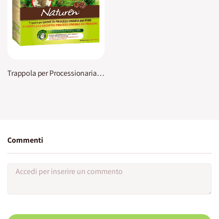
Trappola per Processionaria del Pino Naturen
Commenti