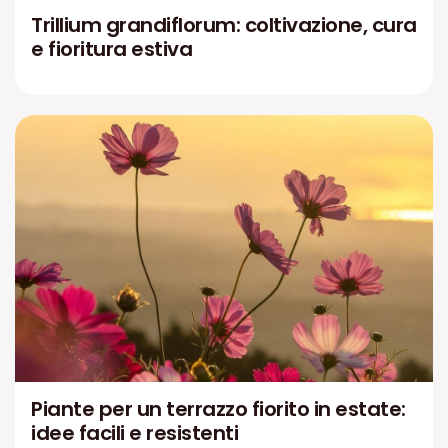
Trillium grandiflorum: coltivazione, cura
e fioritura estiva
Piante per un terrazzo fiorito in estate:
idee facili e resistenti