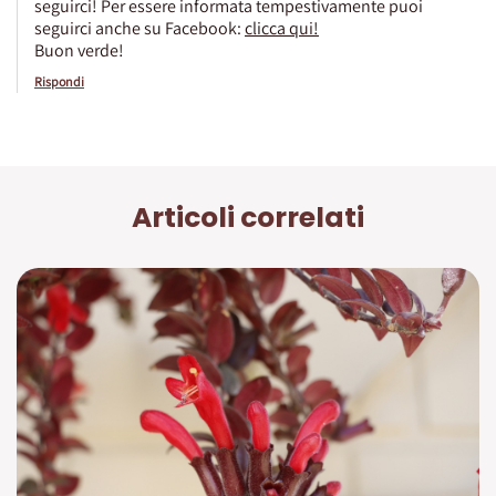
seguirci! Per essere informata tempestivamente puoi
seguirci anche su Facebook:
clicca qui!
Buon verde!
Rispondi
Articoli correlati