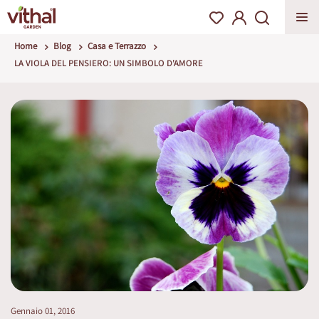
Home
Blog
Casa e Terrazzo
LA VIOLA DEL PENSIERO: UN SIMBOLO D'AMORE
Gennaio 01, 2016