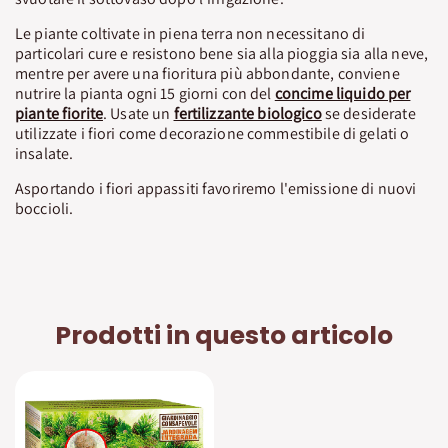
Le piante coltivate in piena terra non necessitano di
particolari cure e resistono bene sia alla pioggia sia alla neve,
mentre per avere una fioritura più abbondante, conviene
nutrire la pianta ogni 15 giorni con del
concime liquido per
piante fiorite
. Usate un
fertilizzante biologico
se desiderate
utilizzate i fiori come decorazione commestibile di gelati o
insalate.
Asportando i fiori appassiti favoriremo l'emissione di nuovi
boccioli.
Prodotti in questo articolo