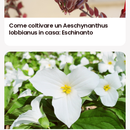
Come coltivare un Aeschynanthus
lobbianus in casa: Eschinanto