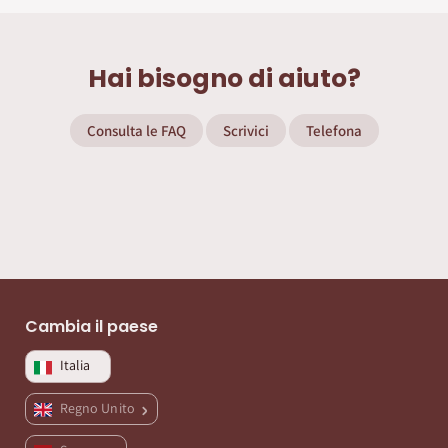
Hai bisogno di aiuto?
Consulta le FAQ
Scrivici
Telefona
Cambia il paese
Italia
Regno Unito