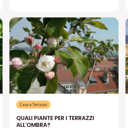
Casa e Terrazzo
QUALI PIANTE PER I TERRAZZI
ALL'OMBRA?