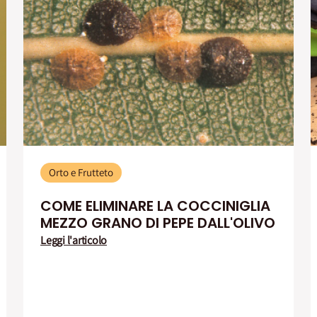
Orto e Frutteto
COME ELIMINARE LA COCCINIGLIA
MEZZO GRANO DI PEPE DALL'OLIVO
Leggi l'articolo