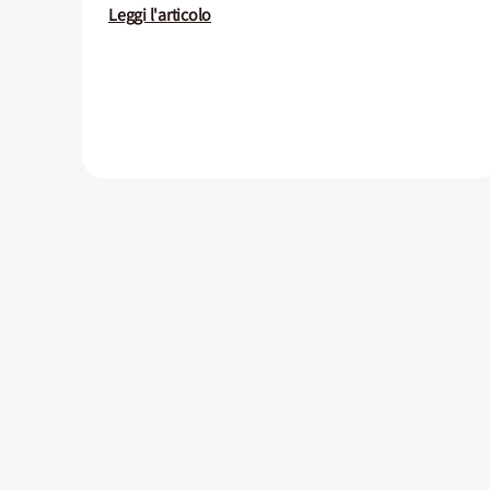
Leggi l'articolo