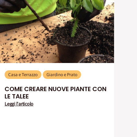
Casa e Terrazzo
Giardino e Prato
COME CREARE NUOVE PIANTE CON
LE TALEE
Leggi l'articolo