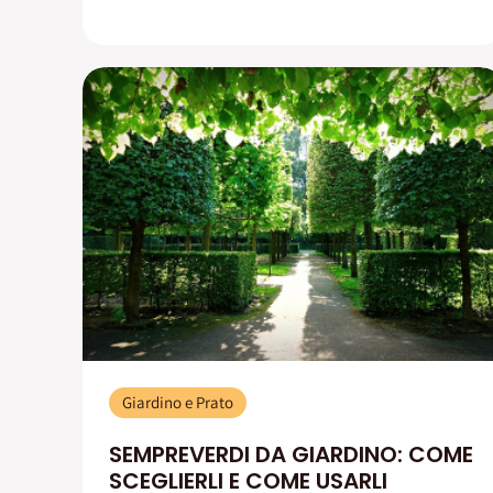
Giardino e Prato
SEMPREVERDI DA GIARDINO: COME
SCEGLIERLI E COME USARLI