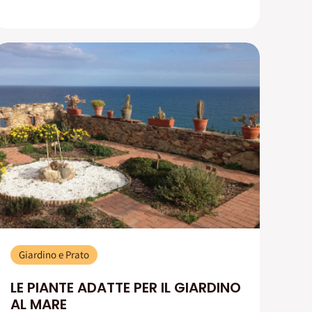
Giardino e Prato
LE PIANTE ADATTE PER IL GIARDINO
AL MARE