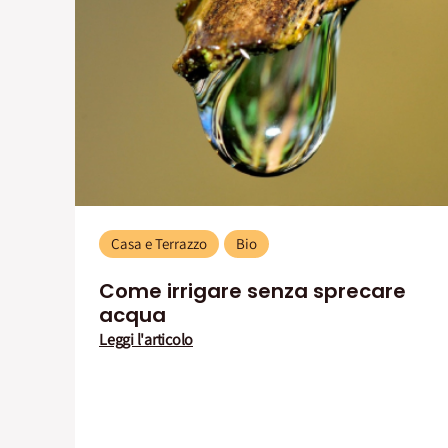
Casa e Terrazzo
Bio
Come irrigare senza sprecare
acqua
Leggi l'articolo