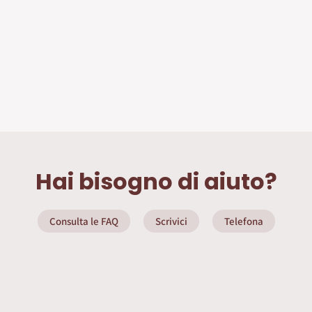
Hai bisogno di aiuto?
Consulta le FAQ
Scrivici
Telefona