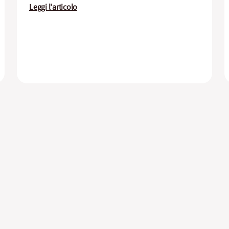
Leggi l'articolo