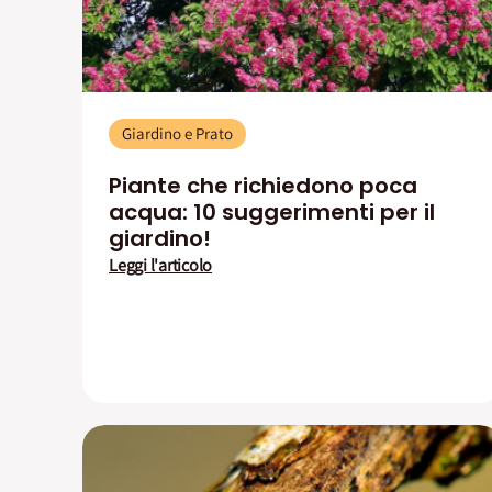
Giardino e Prato
Piante che richiedono poca
acqua: 10 suggerimenti per il
giardino!
Leggi l'articolo