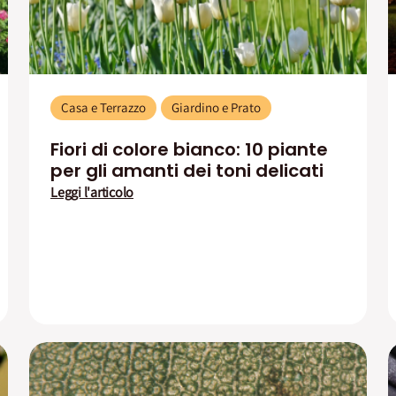
Casa e Terrazzo
Giardino e Prato
Fiori di colore bianco: 10 piante
per gli amanti dei toni delicati
Leggi l'articolo