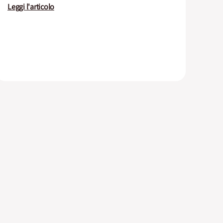
Leggi l'articolo