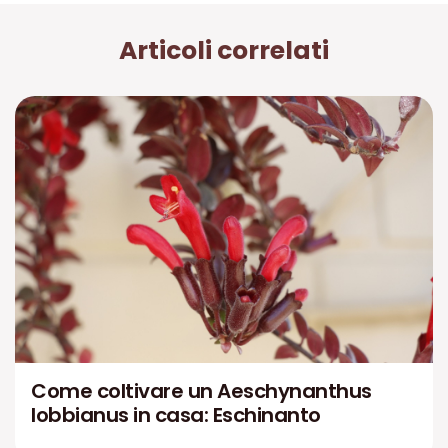
Articoli correlati
Come coltivare un Aeschynanthus
lobbianus in casa: Eschinanto