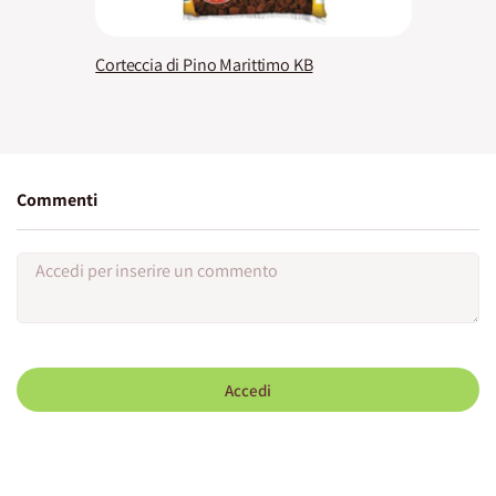
Corteccia di Pino Marittimo KB
Commenti
Accedi