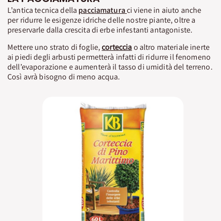
L’antica tecnica della
pacciamatura
ci viene in aiuto anche
per ridurre le esigenze idriche delle nostre piante, oltre a
preservarle dalla crescita di erbe infestanti antagoniste.
Mettere uno strato di foglie,
corteccia
o altro materiale inerte
ai piedi degli arbusti permetterà infatti di ridurre il fenomeno
dell’evaporazione e aumenterà il tasso di umidità del terreno.
Così avrà bisogno di meno acqua.