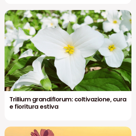
Trillium grandiflorum: coltivazione, cura
e fioritura estiva