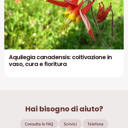
Aquilegia canadensis: coltivazione in
vaso, cura e fioritura
Hai bisogno di aiuto?
Consulta le FAQ
Scrivici
Telefona