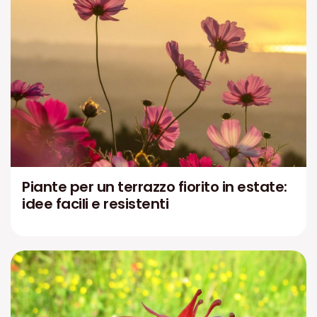
Piante per un terrazzo fiorito in estate:
idee facili e resistenti