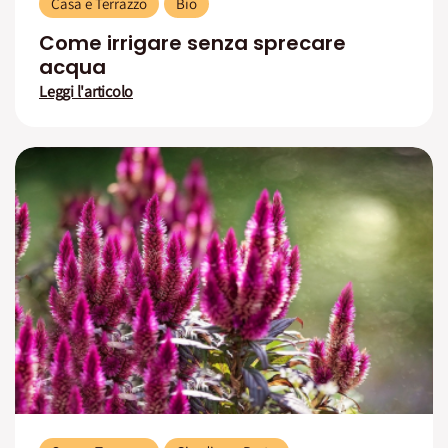
Casa e Terrazzo
Bio
Come irrigare senza sprecare
acqua
Leggi l'articolo