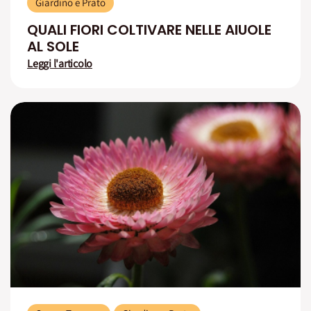
Giardino e Prato
QUALI FIORI COLTIVARE NELLE AIUOLE
AL SOLE
Leggi l'articolo