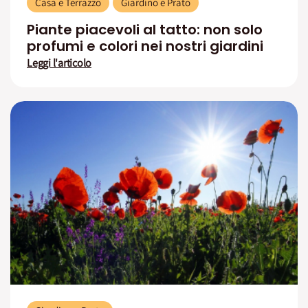
Casa e Terrazzo
Giardino e Prato
Piante piacevoli al tatto: non solo
profumi e colori nei nostri giardini
Leggi l'articolo