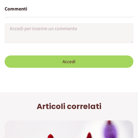
Commenti
Accedi
Articoli correlati