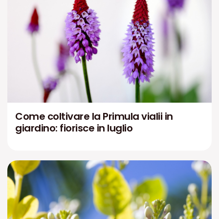
Come coltivare la Primula vialii in
giardino: fiorisce in luglio