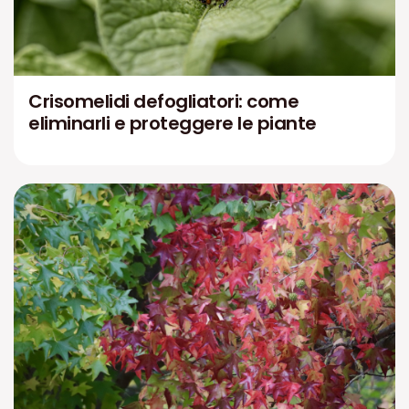
Crisomelidi defogliatori: come
eliminarli e proteggere le piante