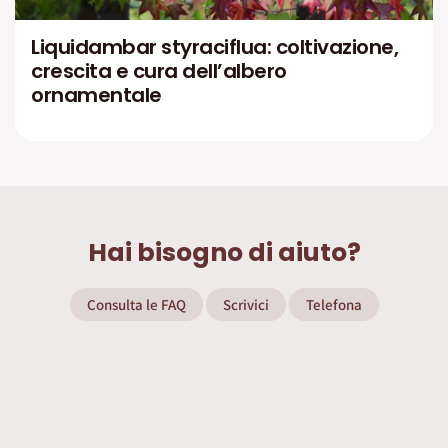
Liquidambar styraciflua: coltivazione,
crescita e cura dell’albero
ornamentale
Hai bisogno di aiuto?
Consulta le FAQ
Scrivici
Telefona