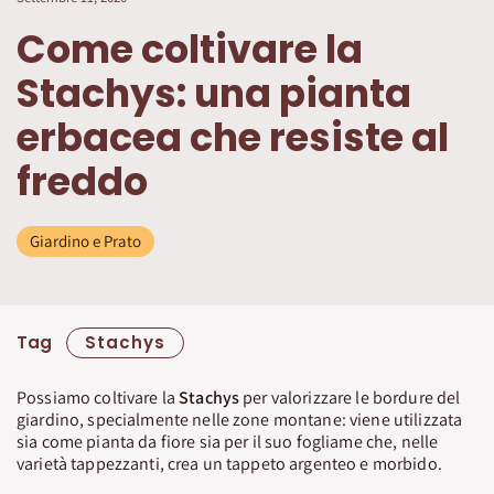
Come coltivare la
Stachys: una pianta
erbacea che resiste al
freddo
Giardino e Prato
Tag
Stachys
Possiamo coltivare la
Stachys
per valorizzare le bordure del
giardino, specialmente nelle zone montane: viene utilizzata
sia come pianta da fiore sia per il suo fogliame che, nelle
varietà tappezzanti, crea un tappeto argenteo e morbido.