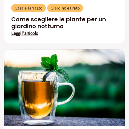
Casa e Terrazzo
Giardino e Prato
Come scegliere le piante per un
giardino notturno
Leggi l'articolo