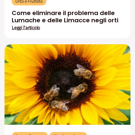
Orto e Frutteto
Come eliminare il problema delle
Lumache e delle Limacce negli orti
Leggi l'articolo