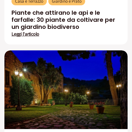
Casa e Terrazzo
Giardino e Prato
Piante che attirano le api e le
farfalle: 30 piante da coltivare per
un giardino biodiverso
Leggi l'articolo