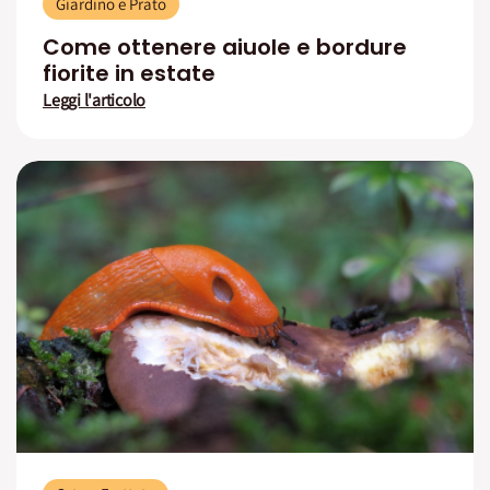
Giardino e Prato
Come ottenere aiuole e bordure
fiorite in estate
Leggi l'articolo