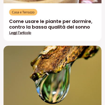
Casa e Terrazzo
Come usare le piante per dormire,
contro la bassa qualità del sonno
Leggi l'articolo