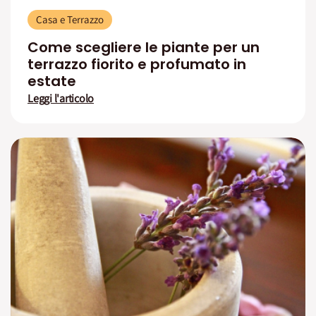
Casa e Terrazzo
Come scegliere le piante per un
terrazzo fiorito e profumato in
estate
Leggi l'articolo