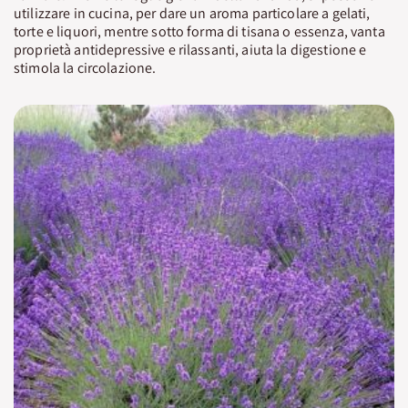
utilizzare in cucina, per dare un aroma particolare a gelati,
torte e liquori, mentre sotto forma di tisana o essenza, vanta
proprietà antidepressive e rilassanti, aiuta la digestione e
stimola la circolazione.