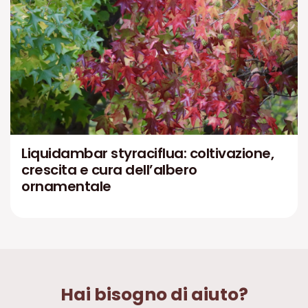
Liquidambar styraciflua: coltivazione,
crescita e cura dell’albero
ornamentale
Hai bisogno di aiuto?