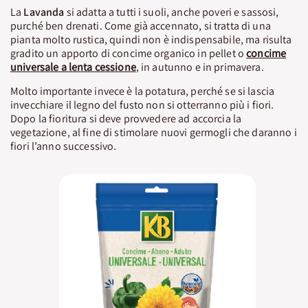
La
Lavanda
si adatta a tutti i suoli, anche poveri e sassosi,
purché ben drenati. Come già accennato, si tratta di una
pianta molto rustica, quindi non è indispensabile, ma risulta
gradito un apporto di concime organico in pellet o
concime
universale a lenta cessione
, in autunno e in primavera.
Molto importante invece è la potatura, perché se si lascia
invecchiare il legno del fusto non si otterranno più i fiori.
Dopo la fioritura si deve provvedere ad accorcia la
vegetazione, al fine di stimolare nuovi germogli che daranno i
fiori l’anno successivo.