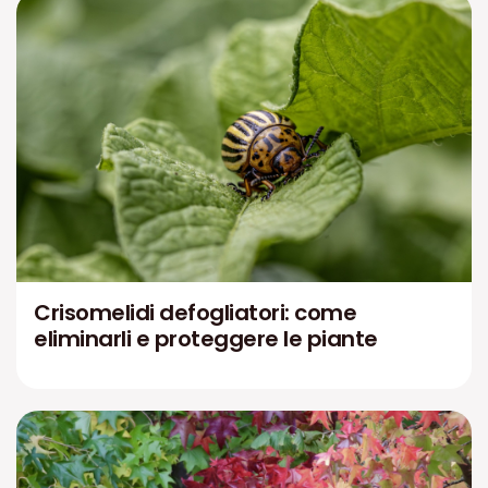
Crisomelidi defogliatori: come
eliminarli e proteggere le piante