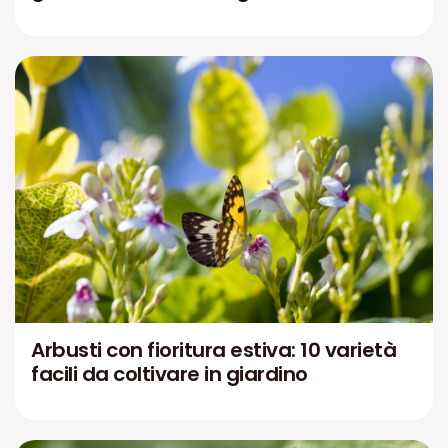
Arbusti con fioritura estiva: 10 varietà
facili da coltivare in giardino