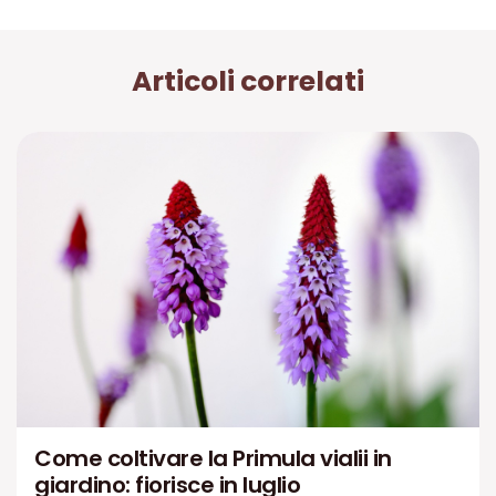
Articoli correlati
Come coltivare la Primula vialii in
giardino: fiorisce in luglio