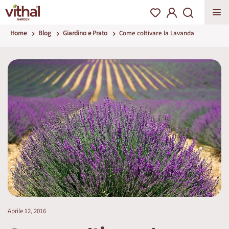
Home
Blog
Giardino e Prato
Come coltivare la Lavanda
Aprile 12, 2016