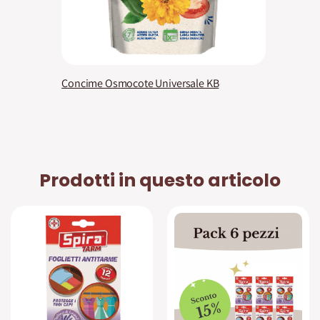
Concime Osmocote Universale KB
Prodotti in questo articolo