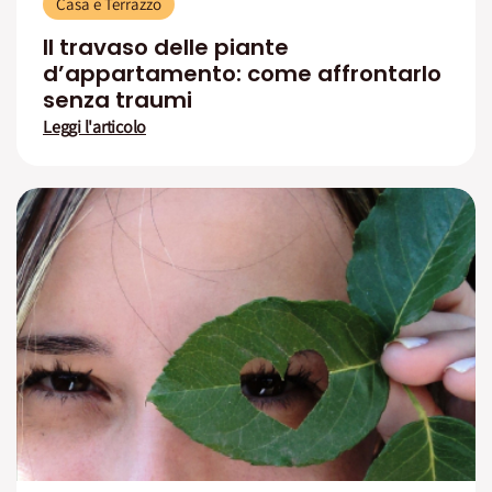
Casa e Terrazzo
Il travaso delle piante
d’appartamento: come affrontarlo
senza traumi
Leggi l'articolo