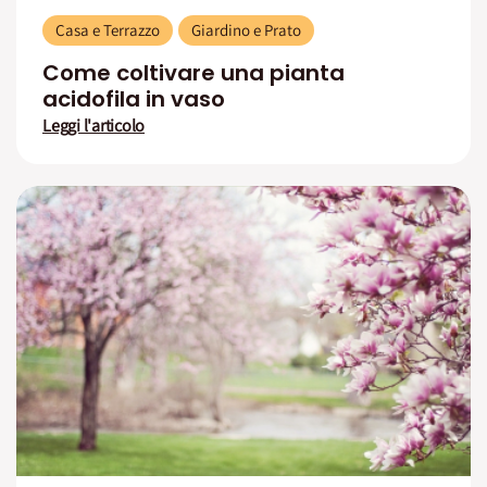
Casa e Terrazzo
Giardino e Prato
Come coltivare una pianta
acidofila in vaso
Leggi l'articolo