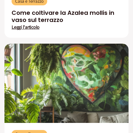
Casa e Terrazzo
Come coltivare la Azalea mollis in
vaso sul terrazzo
Leggi l'articolo