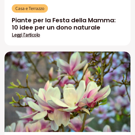
Casa e Terrazzo
Piante per la Festa della Mamma:
10 idee per un dono naturale
Leggi l'articolo