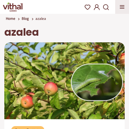
Home
Blog
azalea
azalea