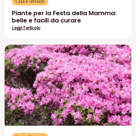
Casa e Terrazzo
Piante per la Festa della Mamma:
belle e facili da curare
Leggi l'articolo