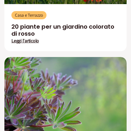
Casa e Terrazzo
20 piante per un giardino colorato
di rosso
Leggi l'articolo