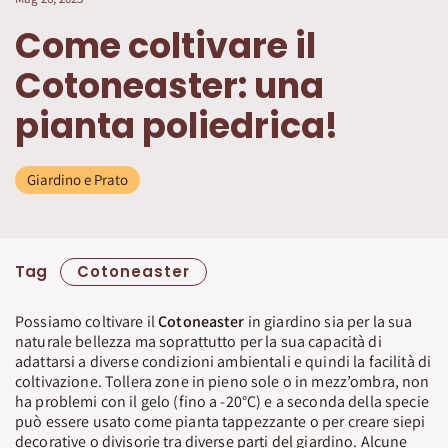
Come coltivare il
Cotoneaster: una
pianta poliedrica!
Giardino e Prato
Tag
Cotoneaster
Possiamo coltivare il
Cotoneaster
in giardino sia per la sua
naturale bellezza ma soprattutto per la sua capacità di
adattarsi a diverse condizioni ambientali e quindi la facilità di
coltivazione. Tollera zone in pieno sole o in mezz’ombra, non
ha problemi con il gelo (fino a -20°C) e a seconda della specie
può essere usato come pianta tappezzante o per creare siepi
decorative o divisorie tra diverse parti del giardino. Alcune