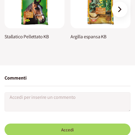
›
Stallatico Pellettato KB
Argilla espansa KB
Commenti
Accedi