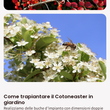
Come trapiantare il Cotoneaster in
giardino
Realizziamo delle buche d’impianto con dimensioni doppie