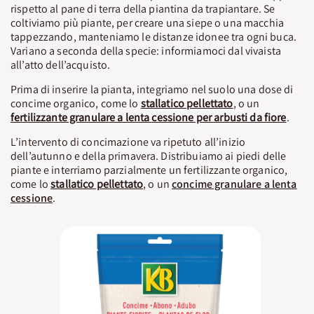
rispetto al pane di terra della piantina da trapiantare. Se
coltiviamo più piante, per creare una siepe o una macchia
tappezzando, manteniamo le distanze idonee tra ogni buca.
Variano a seconda della specie: informiamoci dal vivaista
all’atto dell’acquisto.
Prima di inserire la pianta, integriamo nel suolo una dose di
concime organico, come lo
stallatico pellettato
, o un
fertilizzante granulare a lenta cessione per arbusti da fiore
.
L’intervento di concimazione va ripetuto all’inizio
dell’autunno e della primavera. Distribuiamo ai piedi delle
piante e interriamo parzialmente un fertilizzante organico,
come lo
stallatico pellettato
, o un
concime granulare a lenta
cessione
.