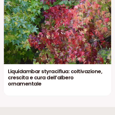
Liquidambar styraciflua: coltivazione,
crescita e cura dell’albero
ornamentale