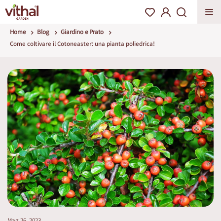
Home
Blog
Giardino e Prato
Come coltivare il Cotoneaster: una pianta poliedrica!
Mag 26, 2023