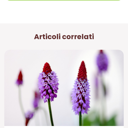
Articoli correlati