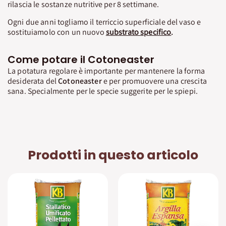
rilascia le sostanze nutritive per 8 settimane.
Ogni due anni togliamo il terriccio superficiale del vaso e
sostituiamolo con un nuovo
substrato specifico
.
Come potare il Cotoneaster
La potatura regolare è importante per mantenere la forma
desiderata del
Cotoneaster
e per promuovere una crescita
sana. Specialmente per le specie suggerite per le spiepi.
Prodotti in questo articolo