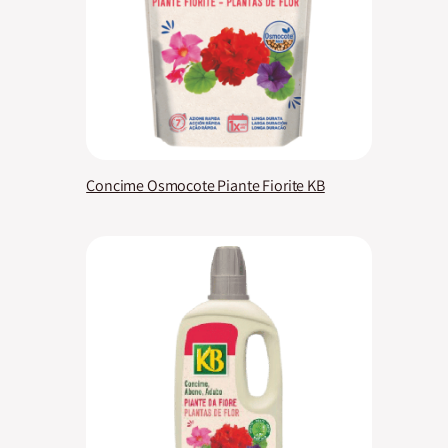
Concime Osmocote Piante Fiorite KB