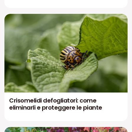
Crisomelidi defogliatori: come
eliminarli e proteggere le piante