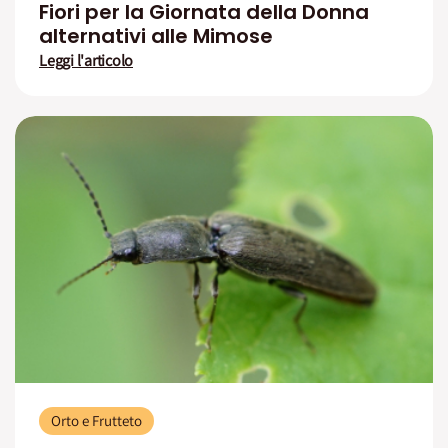
Fiori per la Giornata della Donna
alternativi alle Mimose
Leggi l'articolo
Orto e Frutteto