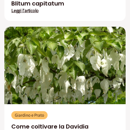
Blitum capitatum
Leggi l'articolo
Giardino e Prato
Come coltivare la Davidia