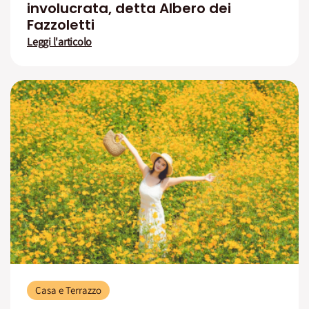
involucrata, detta Albero dei
Fazzoletti
Leggi l'articolo
Casa e Terrazzo