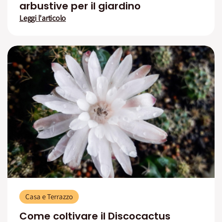
arbustive per il giardino
Leggi l'articolo
Casa e Terrazzo
Come coltivare il Discocactus