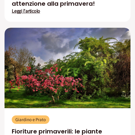
attenzione alla primavera!
Leggi l'articolo
Giardino e Prato
Fioriture primaverili: le piante