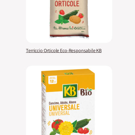
Terriccio Orticole Eco-Responsabile KB