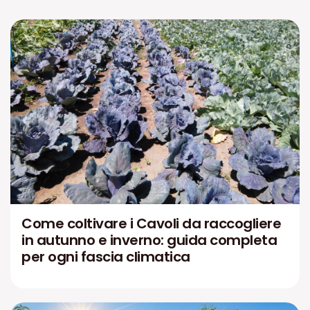
Come coltivare i Cavoli da raccogliere
in autunno e inverno: guida completa
per ogni fascia climatica