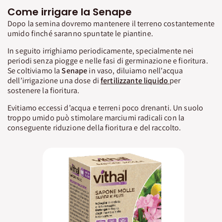
Come irrigare la Senape
Dopo la semina dovremo mantenere il terreno costantemente
umido finché saranno spuntate le piantine.
In seguito irrighiamo periodicamente, specialmente nei
periodi senza piogge e nelle fasi di germinazione e fioritura.
Se coltiviamo la
Senape
in vaso, diluiamo nell’acqua
dell’irrigazione una dose di
fertilizzante liquido
per
sostenere la fioritura.
Evitiamo eccessi d’acqua e terreni poco drenanti. Un suolo
troppo umido può stimolare marciumi radicali con la
conseguente riduzione della fioritura e del raccolto.