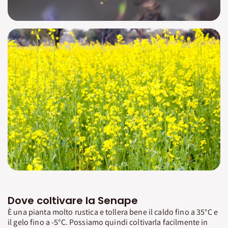
Dove coltivare la Senape
È una pianta molto rustica e tollera bene il caldo fino a 35°C e
il gelo fino a -5°C. Possiamo quindi coltivarla facilmente in