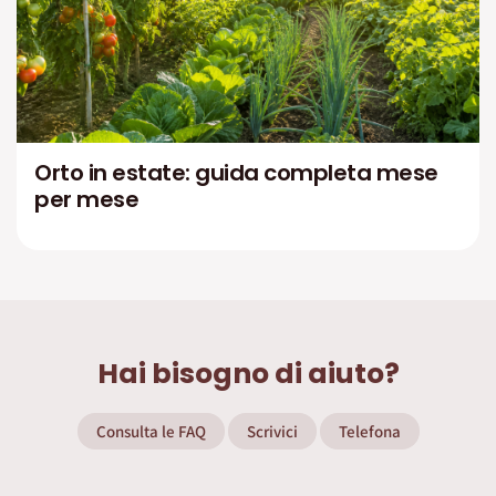
Orto in estate: guida completa mese
per mese
Hai bisogno di aiuto?
Consulta le FAQ
Scrivici
Telefona