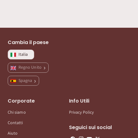
Cambia il paese
Italia
Regno Unito
Spagna
Corporate
Info Utili
Chi siamo
Privacy Policy
Contatti
Seguici sui social
Aiuto