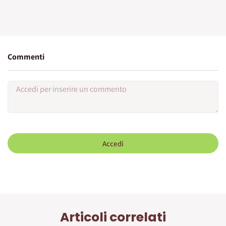
Commenti
Accedi
Articoli correlati