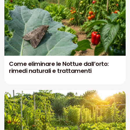
Come eliminare le Nottue dall’orto:
rimedi naturali e trattamenti