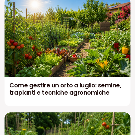
Come gestire un orto a luglio: semine,
trapianti e tecniche agronomiche