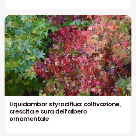
Liquidambar styraciflua: coltivazione,
crescita e cura dell’albero
ornamentale