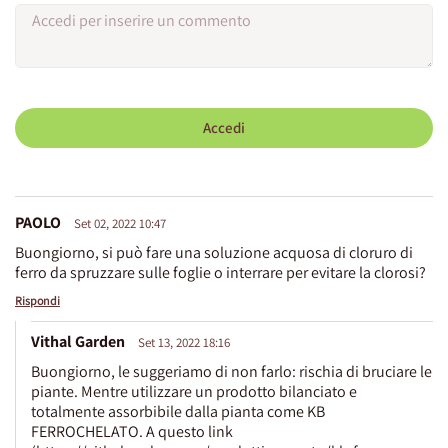
Accedi
PAOLO
Set 02, 2022 10:47
Buongiorno, si può fare una soluzione acquosa di cloruro di
ferro da spruzzare sulle foglie o interrare per evitare la clorosi?
Rispondi
Vithal Garden
Set 13, 2022 18:16
Buongiorno, le suggeriamo di non farlo: rischia di bruciare le
piante. Mentre utilizzare un prodotto bilanciato e
totalmente assorbibile dalla pianta come KB
FERROCHELATO. A questo link