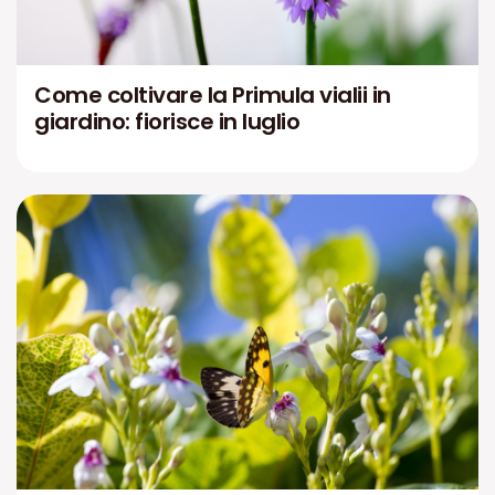
Come coltivare la Primula vialii in
giardino: fiorisce in luglio