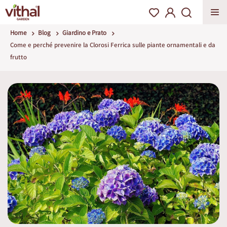
Home
Blog
Giardino e Prato
Come e perché prevenire la Clorosi Ferrica sulle piante ornamentali e da
frutto