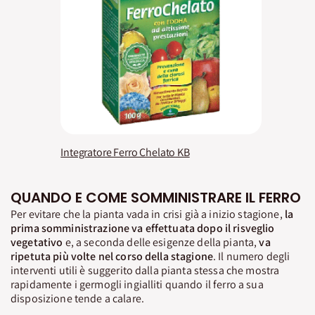
Integratore Ferro Chelato KB
QUANDO E COME SOMMINISTRARE IL FERRO
Per evitare che la pianta vada in crisi già a inizio stagione,
la
prima somministrazione va effettuata dopo il risveglio
vegetativo
e, a seconda delle esigenze della pianta,
va
ripetuta più volte nel corso della stagione
. Il numero degli
interventi utili è suggerito dalla pianta stessa che mostra
rapidamente i germogli ingialliti quando il ferro a sua
disposizione tende a calare.