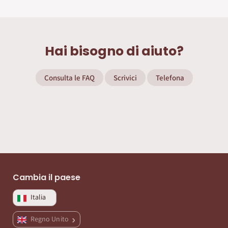
Hai bisogno di aiuto?
Consulta le FAQ
Scrivici
Telefona
Cambia il paese
Italia
Regno Unito