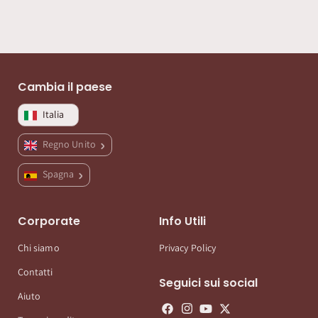
Cambia il paese
Italia
Regno Unito
Spagna
Corporate
Info Utili
Chi siamo
Privacy Policy
Contatti
Seguici sui social
Aiuto