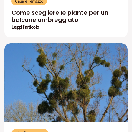
Casa e Terrazzo
Come scegliere le piante per un
balcone ombreggiato
Leggi l'articolo