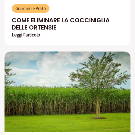
Giardino e Prato
COME ELIMINARE LA COCCINIGLIA
DELLE ORTENSIE
Leggi l'articolo