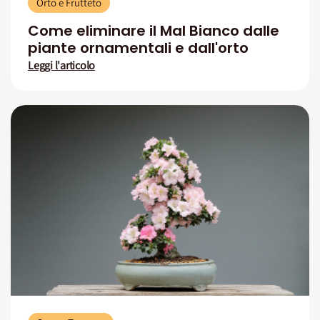
Orto e Frutteto
Come eliminare il Mal Bianco dalle
piante ornamentali e dall'orto
Leggi l'articolo