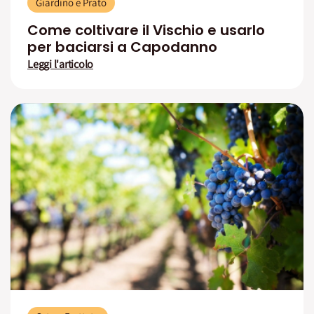
Giardino e Prato
Come coltivare il Vischio e usarlo
per baciarsi a Capodanno
Leggi l'articolo