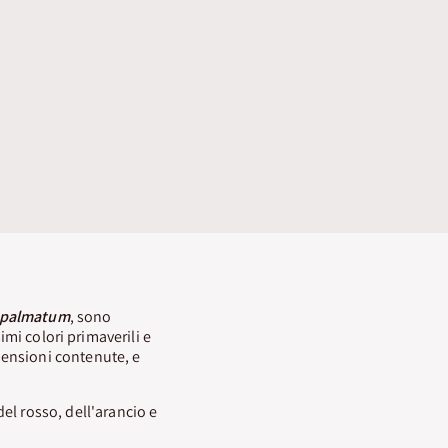
 palmatum
, sono
imi colori primaverili e
ensioni contenute, e
el rosso, dell'arancio e