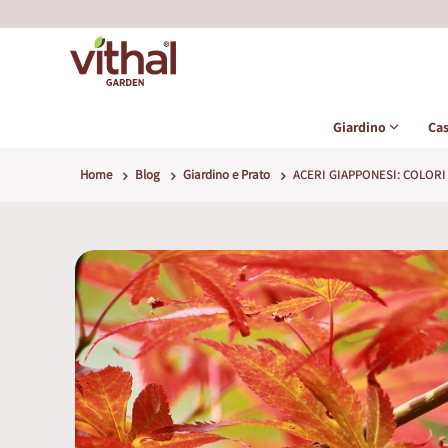
Giardino
Ca
Home
Blog
Giardino e Prato
ACERI GIAPPONESI: COLORI