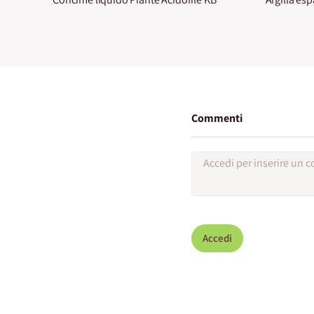
Commenti
Accedi