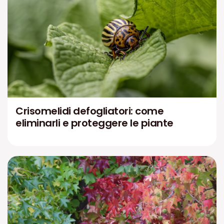
Crisomelidi defogliatori: come
eliminarli e proteggere le piante