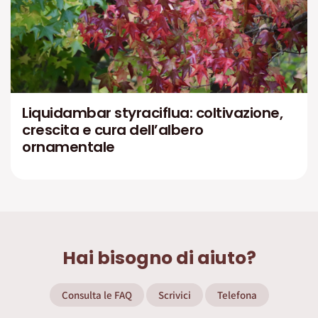
Liquidambar styraciflua: coltivazione,
crescita e cura dell’albero
ornamentale
Hai bisogno di aiuto?
Consulta le FAQ
Scrivici
Telefona