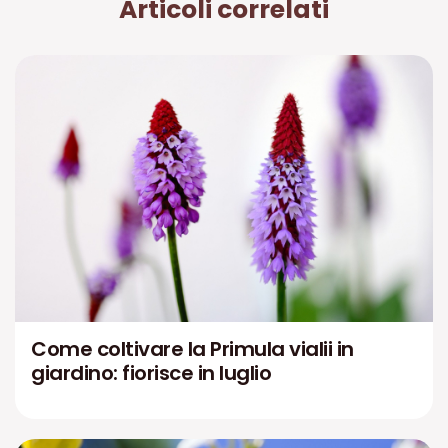
Articoli correlati
Come coltivare la Primula vialii in
giardino: fiorisce in luglio