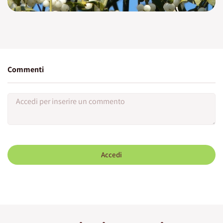
Commenti
Accedi