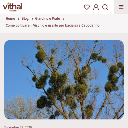
Home
Blog
Giardino e Prato
Come coltivare il Vischio e usarlo per baciarsi a Capodanno
Dicembre 23, 2020