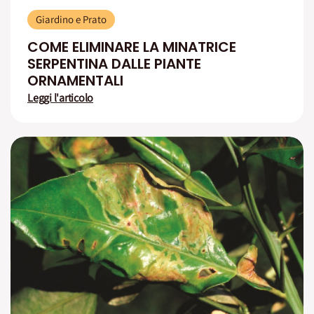
Giardino e Prato
COME ELIMINARE LA MINATRICE
SERPENTINA DALLE PIANTE
ORNAMENTALI
Leggi l'articolo