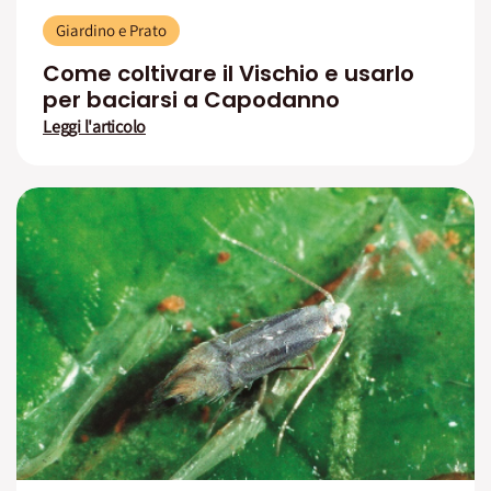
Giardino e Prato
Come coltivare il Vischio e usarlo
per baciarsi a Capodanno
Leggi l'articolo