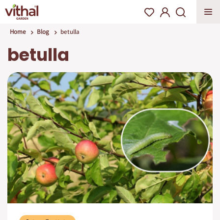
Home
Blog
betulla
betulla