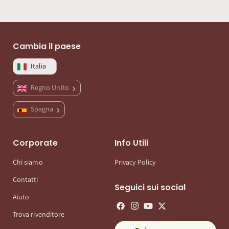
Cambia il paese
Italia
Regno Unito
Spagna
Corporate
Info Utili
Chi siamo
Privacy Policy
Contatti
Seguici sui social
Aiuto
Trova rivenditore