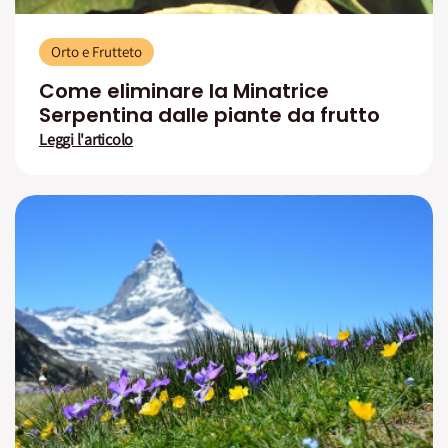
Orto e Frutteto
Come eliminare la Minatrice
Serpentina dalle piante da frutto
Leggi l'articolo