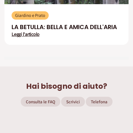
Giardino e Prato
LA BETULLA: BELLA E AMICA DELL'ARIA
Leggi l'articolo
Hai bisogno di aiuto?
Consulta le FAQ
Scrivici
Telefona