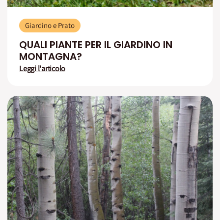
Giardino e Prato
QUALI PIANTE PER IL GIARDINO IN
MONTAGNA?
Leggi l'articolo