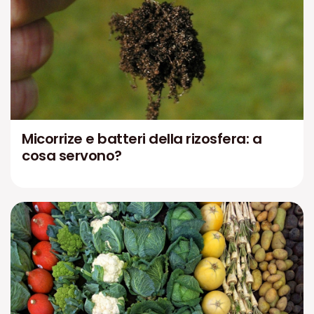
Micorrize e batteri della rizosfera: a
cosa servono?