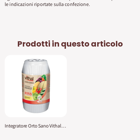
le indicazioni riportate sulla confezione.
Prodotti in questo articolo
Integratore Orto Sano Vithal Bio