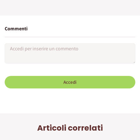
Commenti
Accedi
Articoli correlati