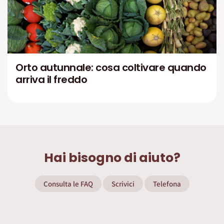
Orto autunnale: cosa coltivare quando
arriva il freddo
Hai bisogno di aiuto?
Consulta le FAQ
Scrivici
Telefona