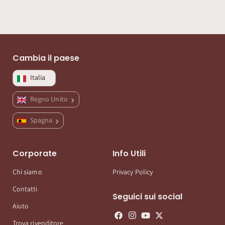
Cambia il paese
Italia
Regno Unito
Spagna
Corporate
Info Utili
Chi siamo
Privacy Policy
Contatti
Seguici sui social
Aiuto
Trova rivenditore