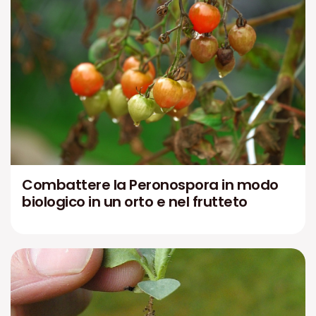
Combattere la Peronospora in modo
biologico in un orto e nel frutteto