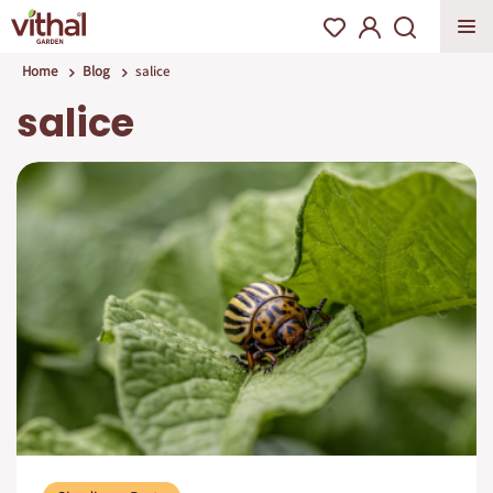
Home
Blog
salice
salice