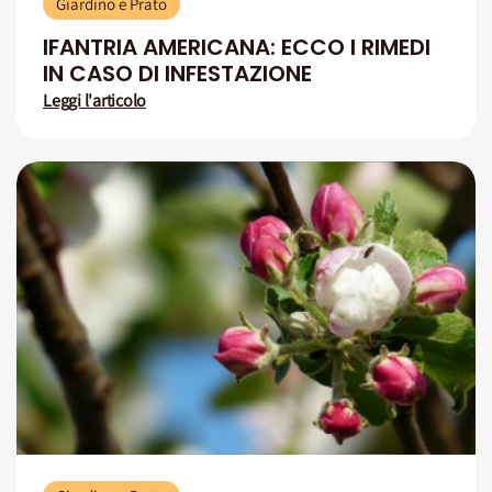
Giardino e Prato
IFANTRIA AMERICANA: ECCO I RIMEDI
IN CASO DI INFESTAZIONE
Leggi l'articolo