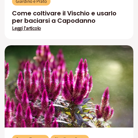
Giardino e Prato
Come coltivare il Vischio e usarlo
per baciarsi a Capodanno
Leggi l'articolo