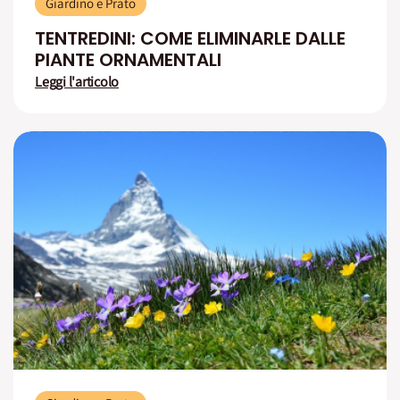
Giardino e Prato
TENTREDINI: COME ELIMINARLE DALLE
PIANTE ORNAMENTALI
Leggi l'articolo