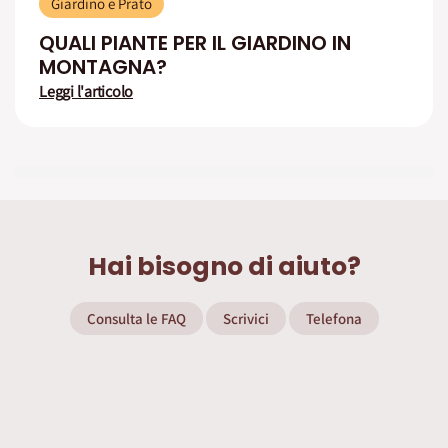
Giardino e Prato
QUALI PIANTE PER IL GIARDINO IN
MONTAGNA?
Leggi l'articolo
Hai bisogno di aiuto?
Consulta le FAQ
Scrivici
Telefona