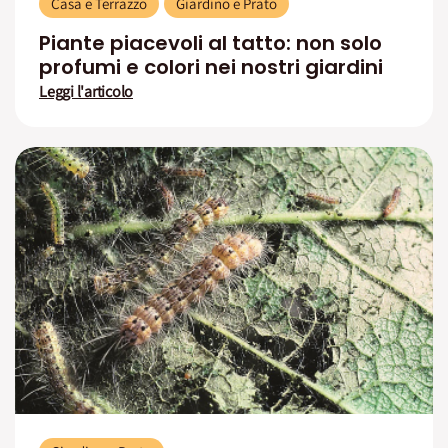
Casa e Terrazzo
Giardino e Prato
Piante piacevoli al tatto: non solo
profumi e colori nei nostri giardini
Leggi l'articolo