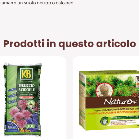
hé amano un suolo neutro o calcareo.
Prodotti in questo articolo