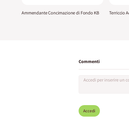
Ammendante Concimazione di Fondo KB
Terriccio 
Commenti
Accedi