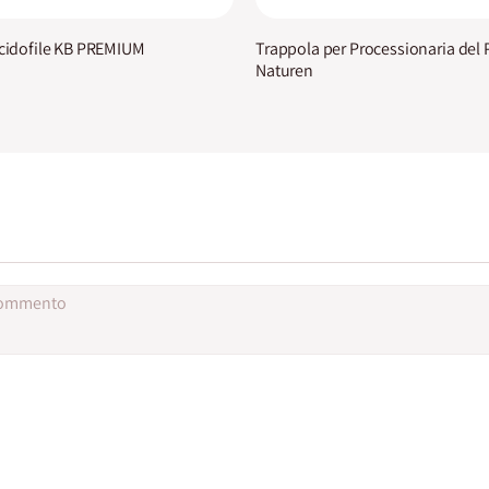
Acidofile KB PREMIUM
Trappola per Processionaria del 
Naturen