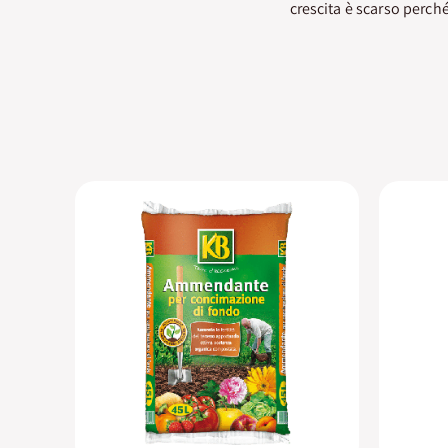
crescita è scarso perc