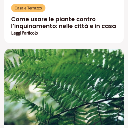
Casa e Terrazzo
Come usare le piante contro
l’inquinamento: nelle città e in casa
Leggi l'articolo