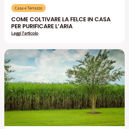
Casa e Terrazzo
COME COLTIVARE LA FELCE IN CASA
PER PURIFICARE L’ARIA
Leggi l'articolo