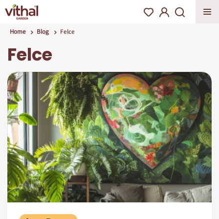
Home
Blog
Felce
Felce