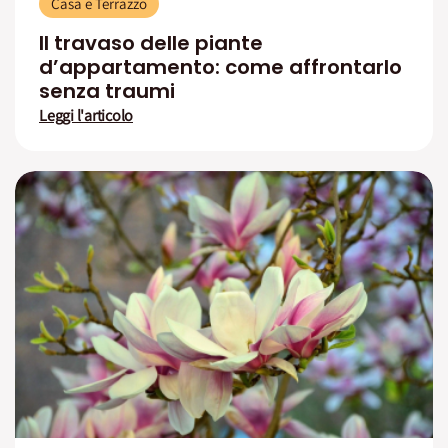
Casa e Terrazzo
Il travaso delle piante
d’appartamento: come affrontarlo
senza traumi
Leggi l'articolo