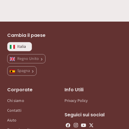
Cambia il paese
Italia
Regno Unito
Spagna
Corporate
Info Utili
Chi siamo
Privacy Policy
Contatti
Seguici sui social
Aiuto