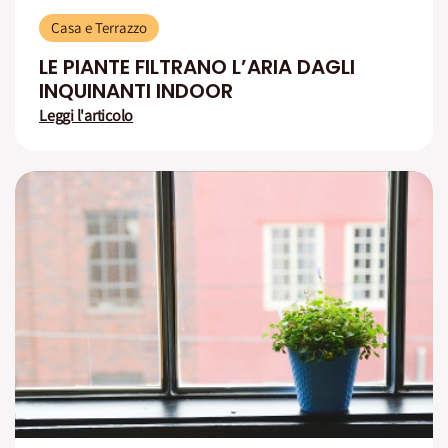
Casa e Terrazzo
LE PIANTE FILTRANO L’ARIA DAGLI
INQUINANTI INDOOR
Leggi l'articolo