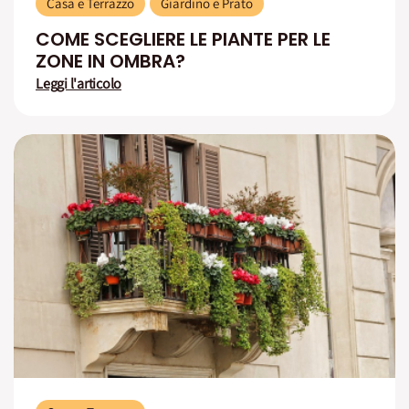
Casa e Terrazzo
Giardino e Prato
COME SCEGLIERE LE PIANTE PER LE
ZONE IN OMBRA?
Leggi l'articolo