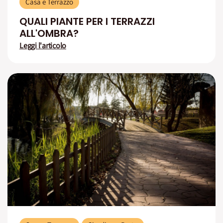
Casa e Terrazzo
QUALI PIANTE PER I TERRAZZI
ALL'OMBRA?
Leggi l'articolo