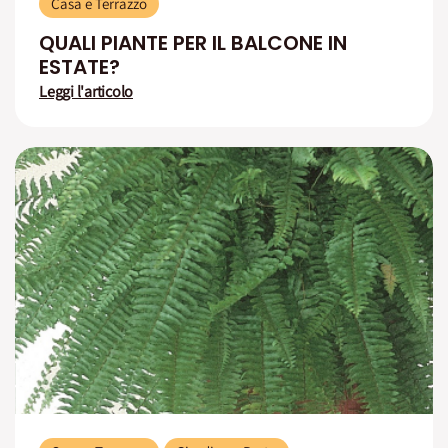
Casa e Terrazzo
QUALI PIANTE PER IL BALCONE IN
ESTATE?
Leggi l'articolo