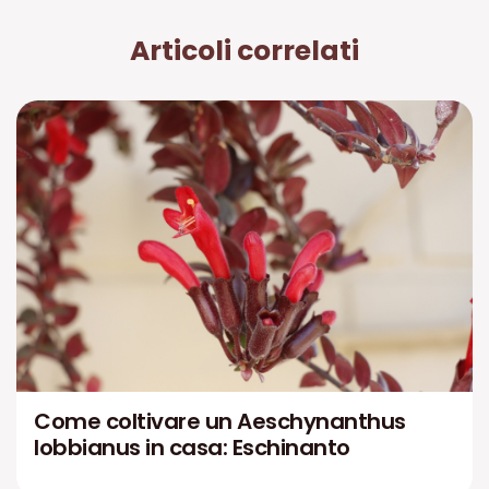
Articoli correlati
Come coltivare un Aeschynanthus
lobbianus in casa: Eschinanto