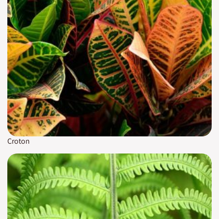
Croton