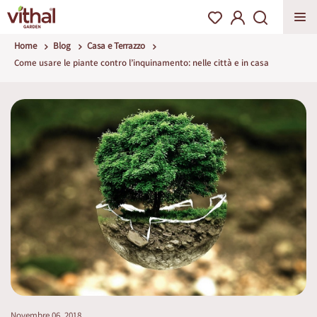
Home
Blog
Casa e Terrazzo
Come usare le piante contro l’inquinamento: nelle città e in casa
Novembre 06, 2018