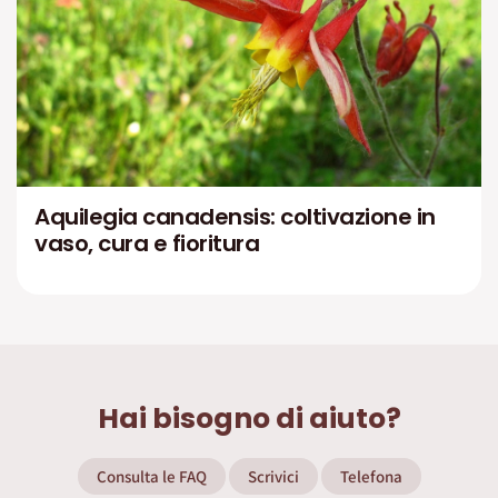
Aquilegia canadensis: coltivazione in
vaso, cura e fioritura
Hai bisogno di aiuto?
Consulta le FAQ
Scrivici
Telefona