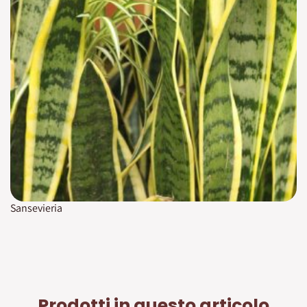
Sansevieria
Prodotti in questo articolo