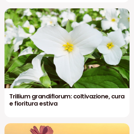
Trillium grandiflorum: coltivazione, cura
e fioritura estiva