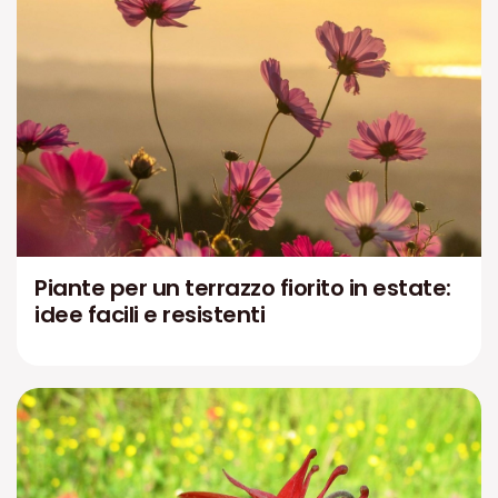
Piante per un terrazzo fiorito in estate:
idee facili e resistenti