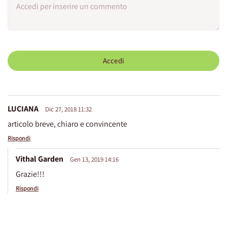
Accedi
LUCIANA
Dic 27, 2018 11:32
articolo breve, chiaro e convincente
Rispondi
Vithal Garden
Gen 13, 2019 14:16
Grazie!!!
Rispondi