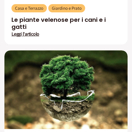
Casa e Terrazzo
Giardino e Prato
Le piante velenose per i cani e i
gatti
Leggi l'articolo