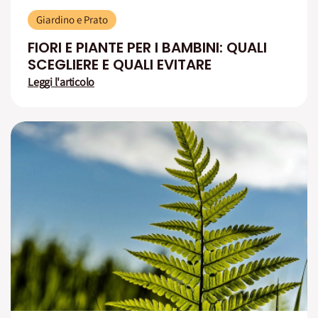
Giardino e Prato
FIORI E PIANTE PER I BAMBINI: QUALI
SCEGLIERE E QUALI EVITARE
Leggi l'articolo