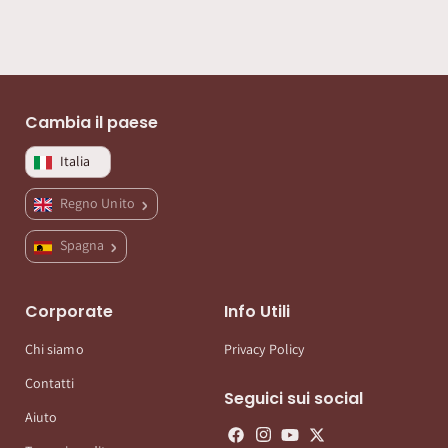
Cambia il paese
Italia
Regno Unito
Spagna
Corporate
Info Utili
Chi siamo
Privacy Policy
Contatti
Seguici sui social
Aiuto