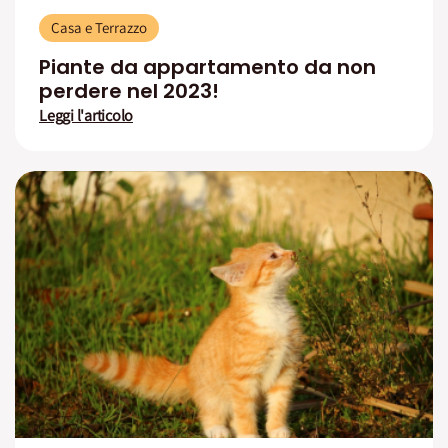
Casa e Terrazzo
Piante da appartamento da non
perdere nel 2023!
Leggi l'articolo