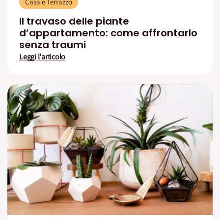
Casa e Terrazzo
Il travaso delle piante
d’appartamento: come affrontarlo
senza traumi
Leggi l'articolo