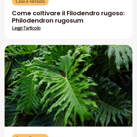
Casa e Terrazzo
Come coltivare il Filodendro rugoso:
Philodendron rugosum
Leggi l'articolo