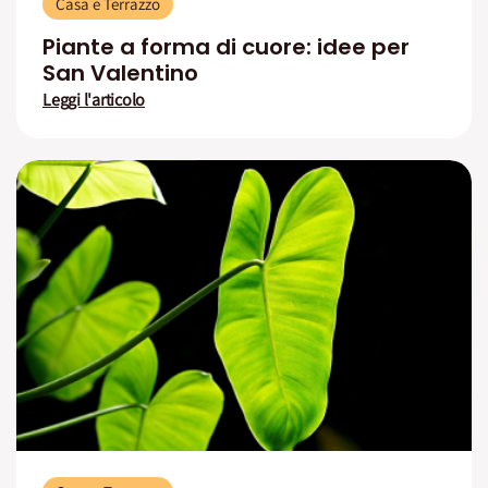
Casa e Terrazzo
Piante a forma di cuore: idee per
San Valentino
Leggi l'articolo