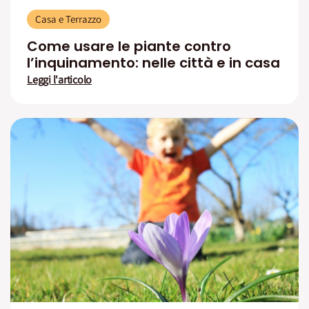
Casa e Terrazzo
Come usare le piante contro
l’inquinamento: nelle città e in casa
Leggi l'articolo