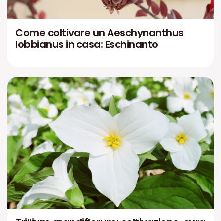
Come coltivare un Aeschynanthus
lobbianus in casa: Eschinanto