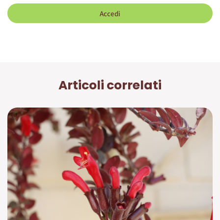
Accedi
Articoli correlati