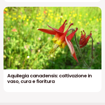
Aquilegia canadensis: coltivazione in
vaso, cura e fioritura