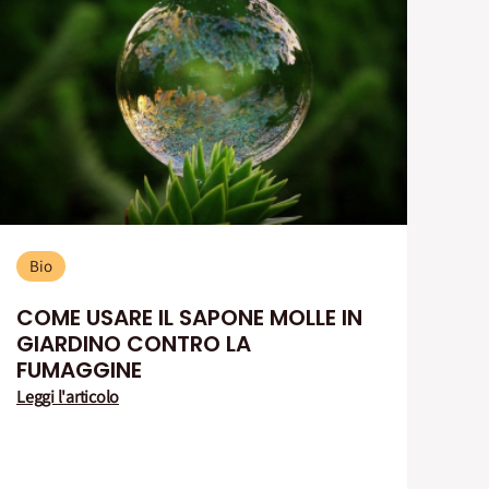
Bio
COME USARE IL SAPONE MOLLE IN
GIARDINO CONTRO LA
FUMAGGINE
Leggi l'articolo