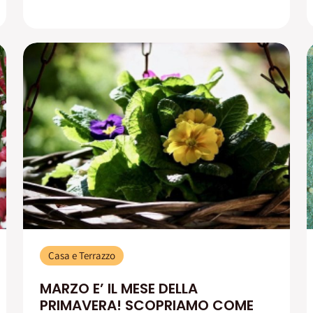
Casa e Terrazzo
MARZO E’ IL MESE DELLA
PRIMAVERA! SCOPRIAMO COME