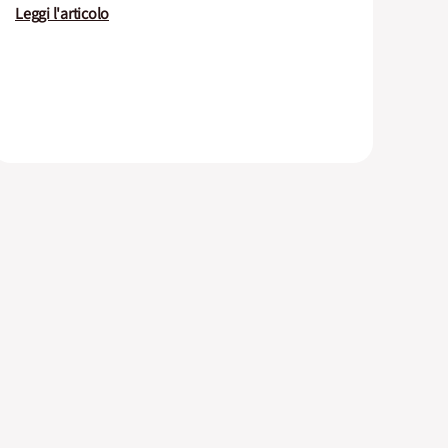
Leggi l'articolo