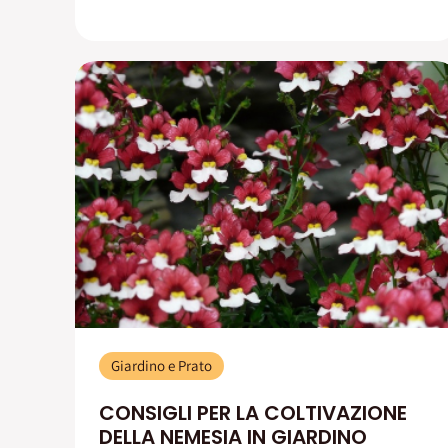
Giardino e Prato
CONSIGLI PER LA COLTIVAZIONE
DELLA NEMESIA IN GIARDINO