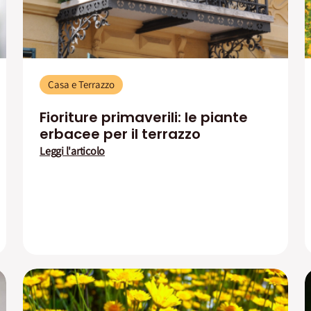
Casa e Terrazzo
Fioriture primaverili: le piante
erbacee per il terrazzo
Leggi l'articolo