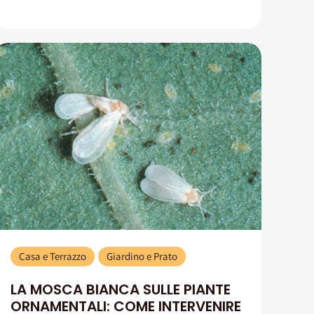
Casa e Terrazzo
Giardino e Prato
LA MOSCA BIANCA SULLE PIANTE
ORNAMENTALI: COME INTERVENIRE