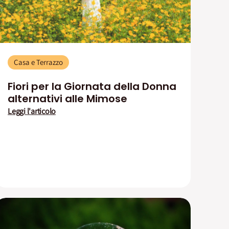
Casa e Terrazzo
Fiori per la Giornata della Donna
alternativi alle Mimose
Leggi l'articolo