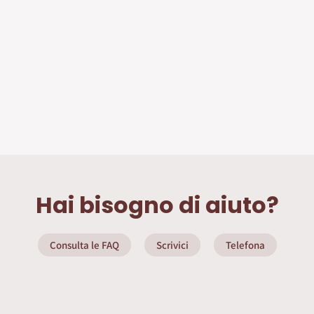
Hai bisogno di aiuto?
Consulta le FAQ
Scrivici
Telefona