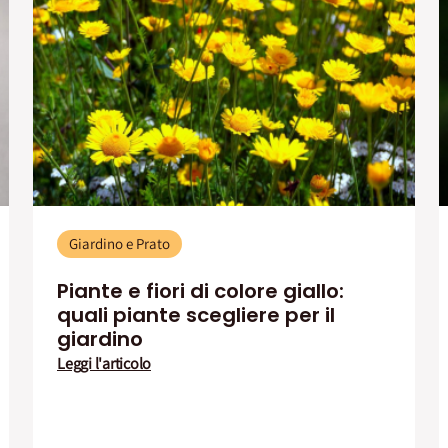
Giardino e Prato
Piante e fiori di colore giallo:
quali piante scegliere per il
giardino
Leggi l'articolo