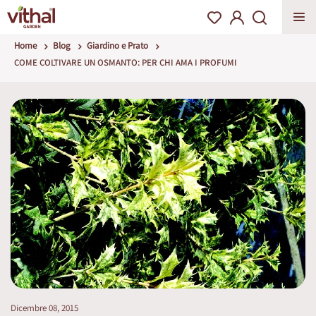
Home
Blog
Giardino e Prato
COME COLTIVARE UN OSMANTO: PER CHI AMA I PROFUMI
Dicembre 08, 2015