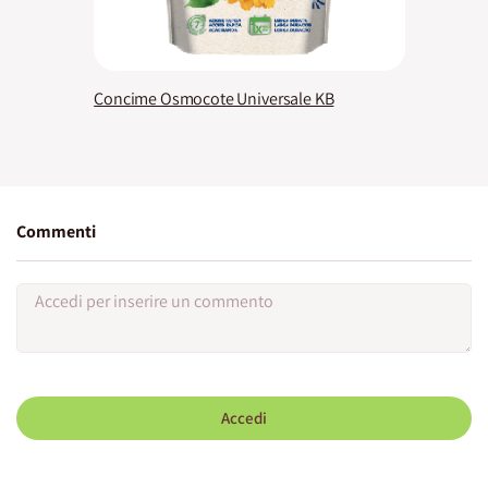
Concime Osmocote Universale KB
Commenti
Accedi