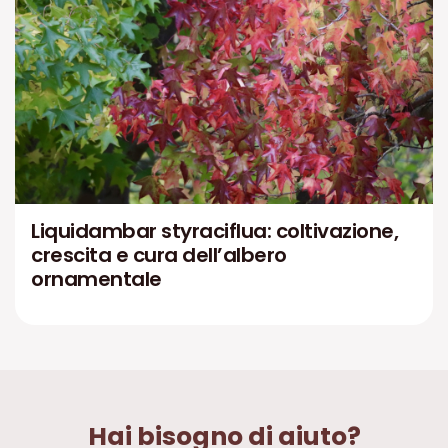
Liquidambar styraciflua: coltivazione,
crescita e cura dell’albero
ornamentale
Hai bisogno di aiuto?