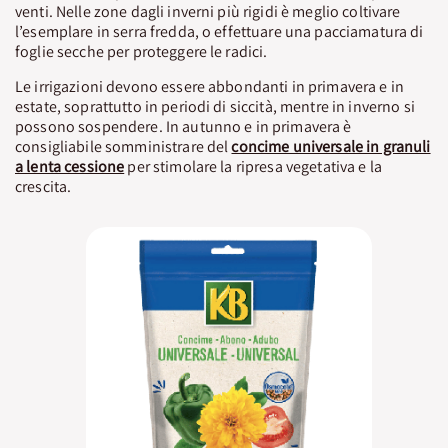
venti. Nelle zone dagli inverni più rigidi è meglio coltivare
l’esemplare in serra fredda, o effettuare una pacciamatura di
foglie secche per proteggere le radici.
Le irrigazioni devono essere abbondanti in primavera e in
estate, soprattutto in periodi di siccità, mentre in inverno si
possono sospendere. In autunno e in primavera è
consigliabile somministrare del
concime universale in granuli
a lenta cessione
per stimolare la ripresa vegetativa e la
crescita.