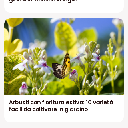
Arbusti con fioritura estiva: 10 varietà
facili da coltivare in giardino