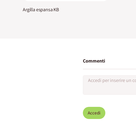
Argilla espansa KB
Commenti
Accedi