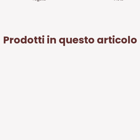
Prodotti in questo articolo