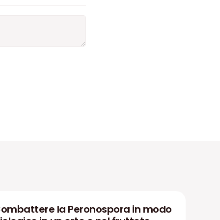
ombattere la Peronospora in modo