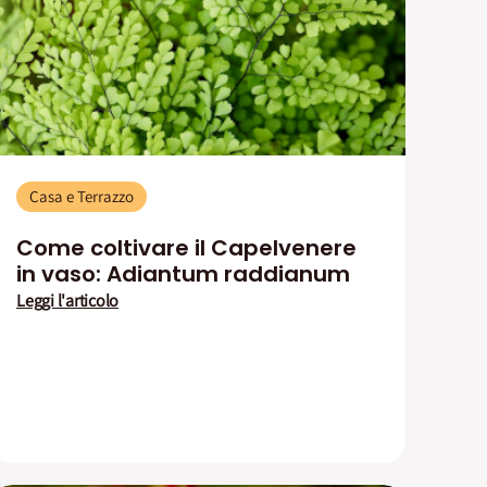
Casa e Terrazzo
Come coltivare il Capelvenere
in vaso: Adiantum raddianum
Leggi l'articolo