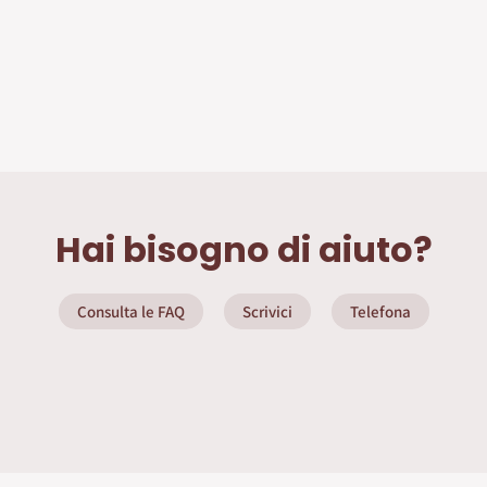
Hai bisogno di aiuto?
Consulta le FAQ
Scrivici
Telefona