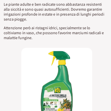
Le piante adulte e ben radicate sono abbastanza resistenti
alla siccità e sono quasi autosufficienti. Dovremo garantire
irrigazioni profonde in estate e in presenza di lunghi periodi
senza piogge.
Attenzione però ai ristagni idrici, specialmente se lo
coltiviamo in vaso, che possono favorire marciumi radicali e
malattie fungine.