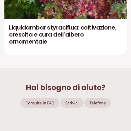
Liquidambar styraciflua: coltivazione,
crescita e cura dell’albero
ornamentale
Hai bisogno di aiuto?
Consulta le FAQ
Scrivici
Telefona