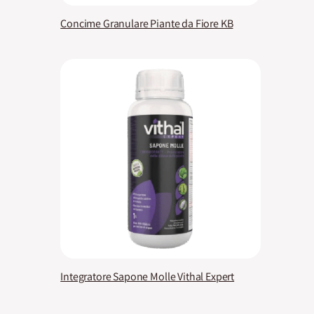
Concime Granulare Piante da Fiore KB
Integratore Sapone Molle Vithal Expert