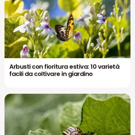
Arbusti con fioritura estiva: 10 varietà
facili da coltivare in giardino