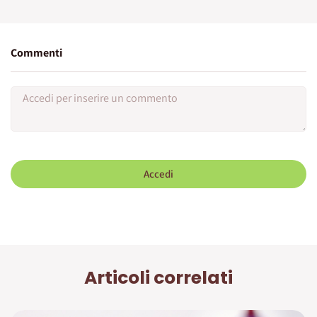
Commenti
Accedi
Articoli correlati