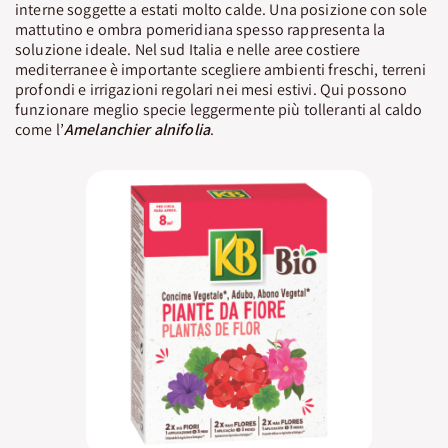
interne soggette a estati molto calde. Una posizione con sole
mattutino e ombra pomeridiana spesso rappresenta la
soluzione ideale. Nel sud Italia e nelle aree costiere
mediterranee è importante scegliere ambienti freschi, terreni
profondi e irrigazioni regolari nei mesi estivi. Qui possono
funzionare meglio specie leggermente più tolleranti al caldo
come l’
Amelanchier alnifolia
.