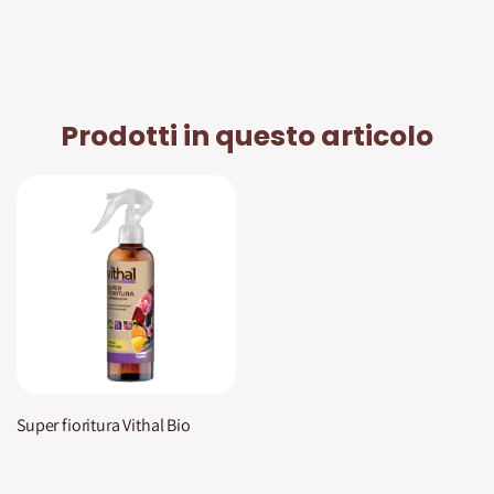
Prodotti in questo articolo
Super fioritura Vithal Bio