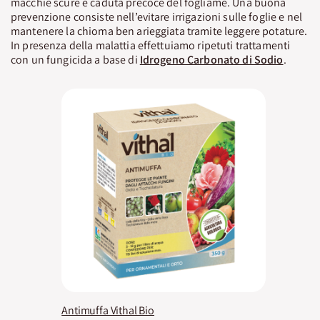
macchie scure e caduta precoce del fogliame. Una buona
prevenzione consiste nell’evitare irrigazioni sulle foglie e nel
mantenere la chioma ben arieggiata tramite leggere potature.
In presenza della malattia effettuiamo ripetuti trattamenti
con un fungicida a base di
Idrogeno Carbonato di Sodio
.
Antimuffa Vithal Bio