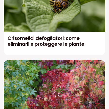
Crisomelidi defogliatori: come
eliminarli e proteggere le piante