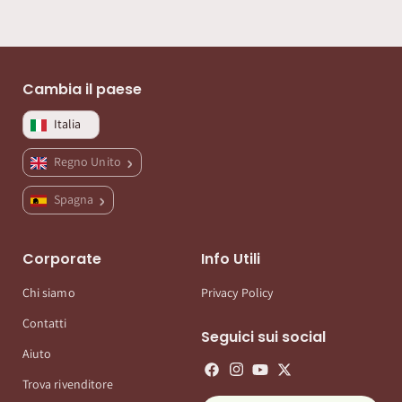
Cambia il paese
Italia
Regno Unito
Spagna
Corporate
Info Utili
Chi siamo
Privacy Policy
Contatti
Seguici sui social
Aiuto
Trova rivenditore