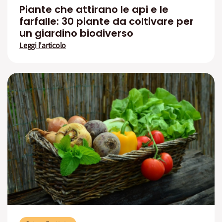
Piante che attirano le api e le
farfalle: 30 piante da coltivare per
un giardino biodiverso
Leggi l'articolo