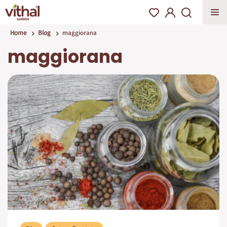
Home
Blog
maggiorana
maggiorana