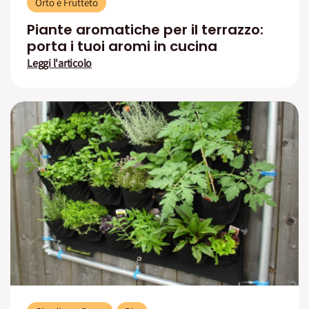
Orto e Frutteto
Piante aromatiche per il terrazzo:
porta i tuoi aromi in cucina
Leggi l'articolo