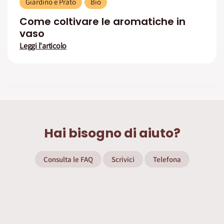
Giardino e Prato
Bio
Come coltivare le aromatiche in
vaso
Leggi l'articolo
Hai bisogno di aiuto?
Consulta le FAQ
Scrivici
Telefona