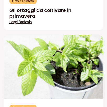
Orto e Frutteto
Gli ortaggi da coltivare in
primavera
Leggi l'articolo