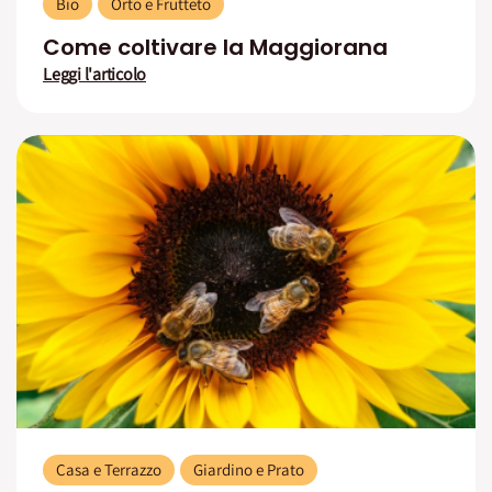
Bio
Orto e Frutteto
Come coltivare la Maggiorana
Leggi l'articolo
Casa e Terrazzo
Giardino e Prato