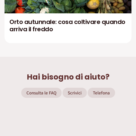
Orto autunnale: cosa coltivare quando
arriva il freddo
Hai bisogno di aiuto?
Consulta le FAQ
Scrivici
Telefona