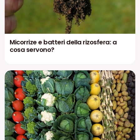
Micorrize e batteri della rizosfera: a
cosa servono?