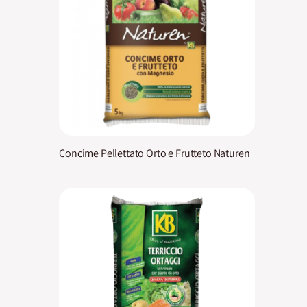
Concime Pellettato Orto e Frutteto Naturen