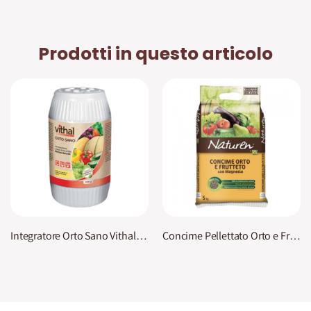
Prodotti in questo articolo
Integratore Orto Sano Vithal Bio
Concime Pellettato Orto e Frutteto Naturen