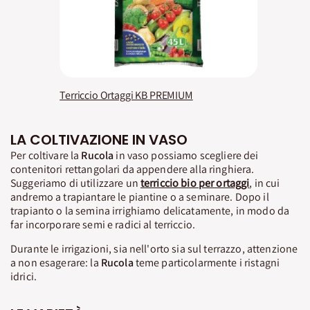
Terriccio Ortaggi KB PREMIUM
LA COLTIVAZIONE IN VASO
Per coltivare la
Rucola
in vaso possiamo scegliere dei
contenitori rettangolari da appendere alla ringhiera.
Suggeriamo di utilizzare un
terriccio bio per ortaggi
, in cui
andremo a trapiantare le piantine o a seminare. Dopo il
trapianto o la semina irrighiamo delicatamente, in modo da
far incorporare semi e radici al terriccio.
Durante le irrigazioni, sia nell'orto sia sul terrazzo, attenzione
a non esagerare: la
Rucola
teme particolarmente i ristagni
idrici.