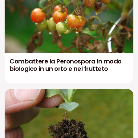
Combattere la Peronospora in modo
biologico in un orto e nel frutteto