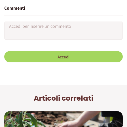
Commenti
Accedi
Articoli correlati