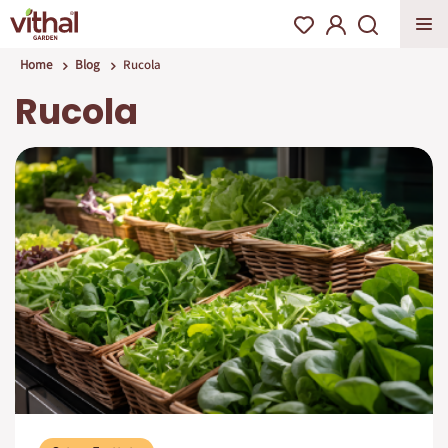
Home
Blog
Rucola
Rucola