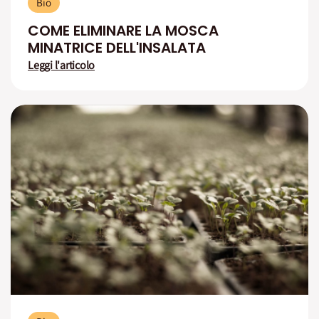
Bio
COME ELIMINARE LA MOSCA
MINATRICE DELL'INSALATA
Leggi l'articolo