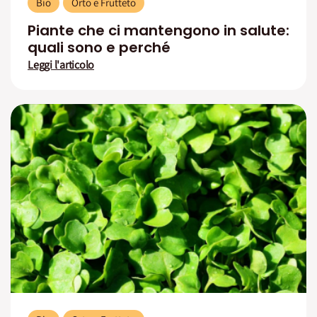
Bio
Orto e Frutteto
Piante che ci mantengono in salute:
quali sono e perché
Leggi l'articolo