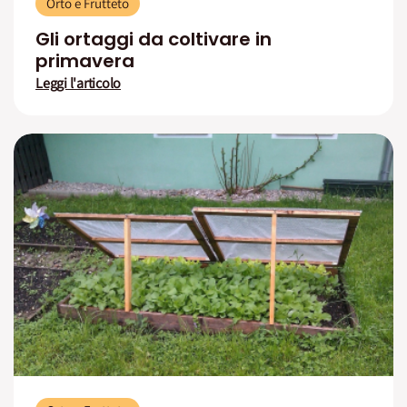
Orto e Frutteto
Gli ortaggi da coltivare in
primavera
Leggi l'articolo