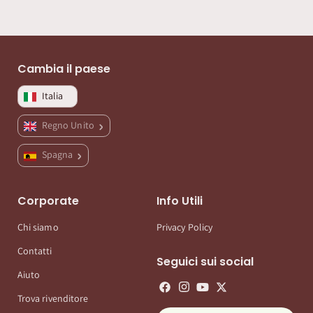
Cambia il paese
Italia
Regno Unito
Spagna
Corporate
Info Utili
Chi siamo
Privacy Policy
Contatti
Seguici sui social
Aiuto
Trova rivenditore