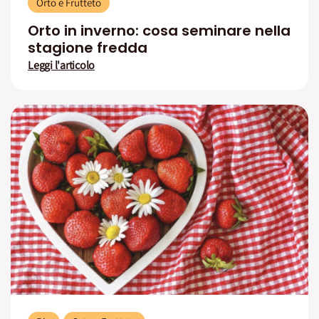
Orto e Frutteto
Orto in inverno: cosa seminare nella
stagione fredda
Leggi l'articolo