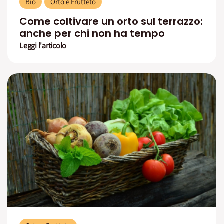
Bio
Orto e Frutteto
Come coltivare un orto sul terrazzo:
anche per chi non ha tempo
Leggi l'articolo