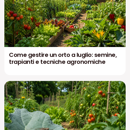
Come gestire un orto a luglio: semine,
trapianti e tecniche agronomiche