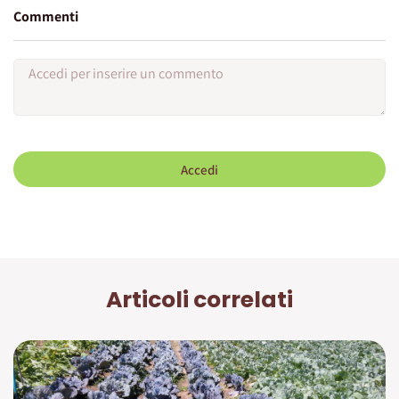
Commenti
Accedi
Articoli correlati