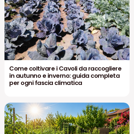
Come coltivare i Cavoli da raccogliere
in autunno e inverno: guida completa
per ogni fascia climatica