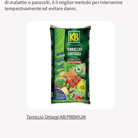
di malattie o parassiti, è il miglior metodo per intervenire
tempestivamente ed evitare danni.
Terriccio Ortaggi KB PREMIUM