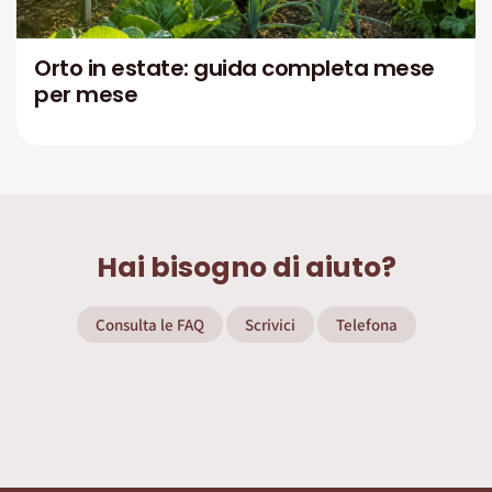
Orto in estate: guida completa mese
per mese
Hai bisogno di aiuto?
Consulta le FAQ
Scrivici
Telefona