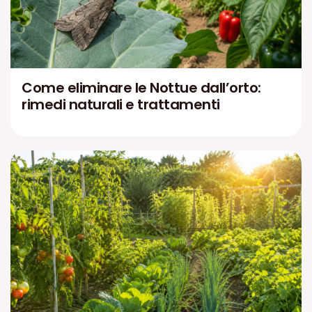
Come eliminare le Nottue dall’orto:
rimedi naturali e trattamenti