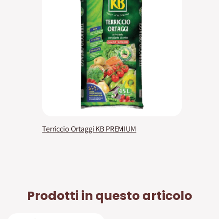
Terriccio Ortaggi KB PREMIUM
Prodotti in questo articolo