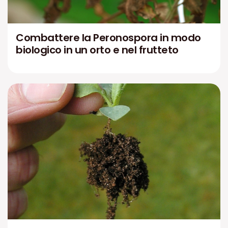
Combattere la Peronospora in modo
biologico in un orto e nel frutteto