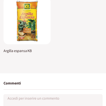
Argilla espansa KB
Commenti