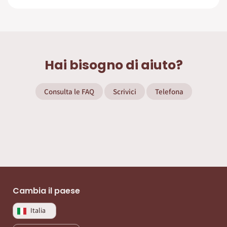
Hai bisogno di aiuto?
Consulta le FAQ
Scrivici
Telefona
Cambia il paese
Italia