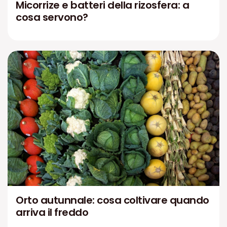
Micorrize e batteri della rizosfera: a
cosa servono?
Orto autunnale: cosa coltivare quando
arriva il freddo