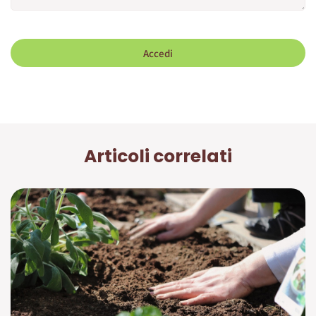
Accedi
Articoli correlati