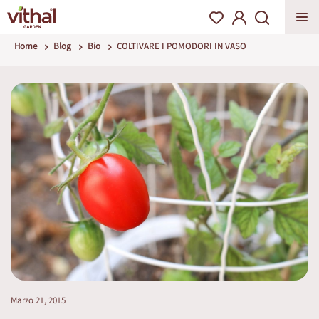
Home
Blog
Bio
COLTIVARE I POMODORI IN VASO
Marzo 21, 2015