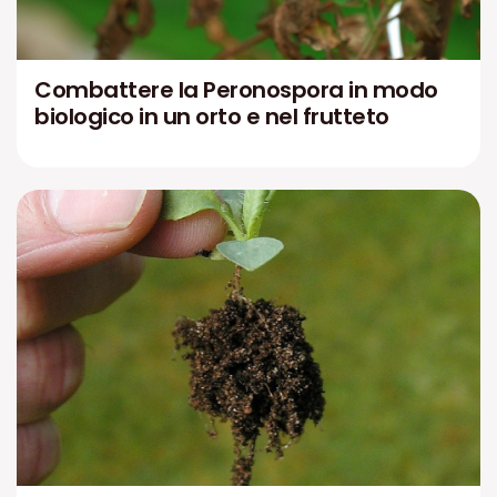
Combattere la Peronospora in modo
biologico in un orto e nel frutteto