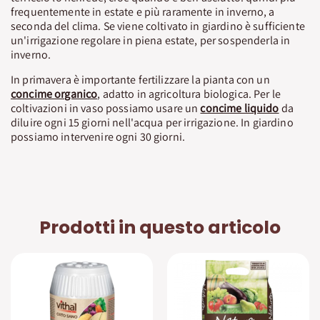
frequentemente in estate e più raramente in inverno, a
seconda del clima. Se viene coltivato in giardino è sufficiente
un'irrigazione regolare in piena estate, per sospenderla in
inverno.
In primavera è importante fertilizzare la pianta con un
concime organico
, adatto in agricoltura biologica. Per le
coltivazioni in vaso possiamo usare un
concime liquido
da
diluire ogni 15 giorni nell'acqua per irrigazione. In giardino
possiamo intervenire ogni 30 giorni.
Prodotti in questo articolo