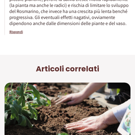
(la pianta ma anche le radici) e rischia di limitare lo sviluppo
del Rosmarino, che invece ha una crescita più lenta benché
progressiva. Gli eventuali effetti nagativi, ovviamente
dipendono anche dalle dimensioni delle piante e del vaso.
Rispondi
Articoli correlati