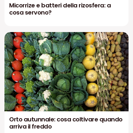
Micorrize e batteri della rizosfera: a
cosa servono?
Orto autunnale: cosa coltivare quando
arriva il freddo