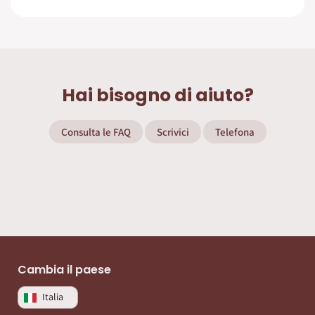
Hai bisogno di aiuto?
Consulta le FAQ
Scrivici
Telefona
Cambia il paese
Italia