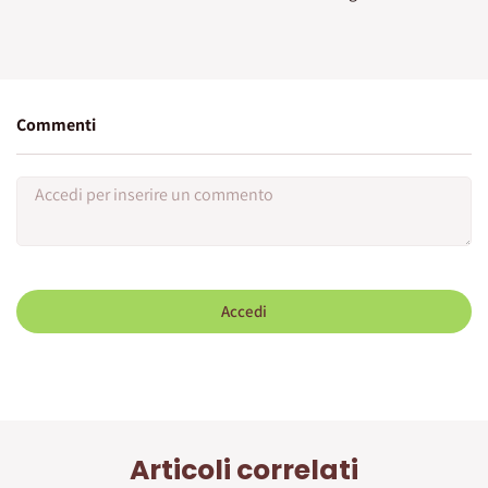
Commenti
Accedi
Articoli correlati