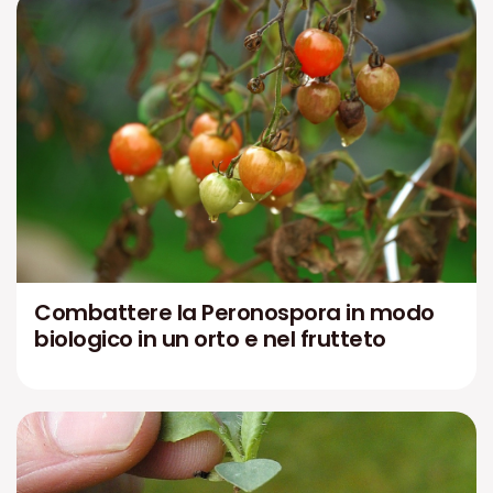
Combattere la Peronospora in modo
biologico in un orto e nel frutteto