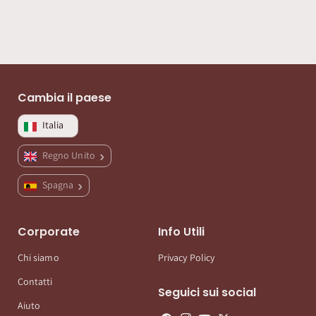
Cambia il paese
Italia
Regno Unito
Spagna
Corporate
Info Utili
Chi siamo
Privacy Policy
Contatti
Seguici sui social
Aiuto