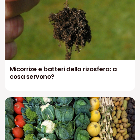
Micorrize e batteri della rizosfera: a
cosa servono?