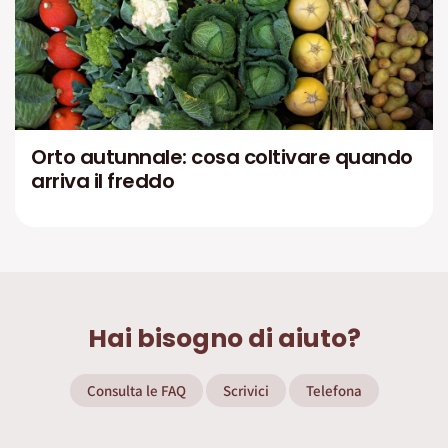
Orto autunnale: cosa coltivare quando
arriva il freddo
Hai bisogno di aiuto?
Consulta le FAQ
Scrivici
Telefona