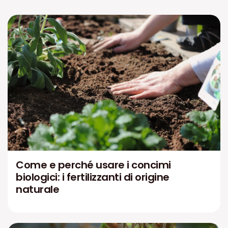
Come e perché usare i concimi
biologici: i fertilizzanti di origine
naturale