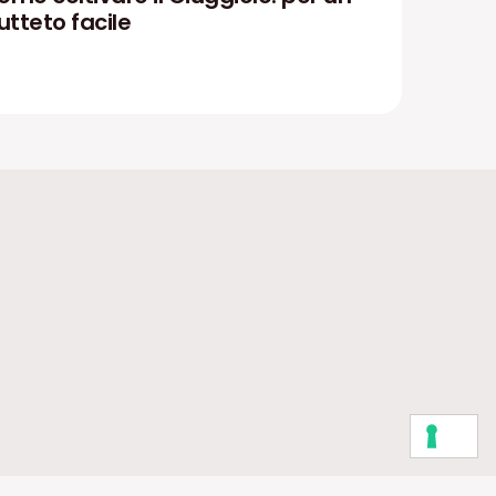
utteto facile