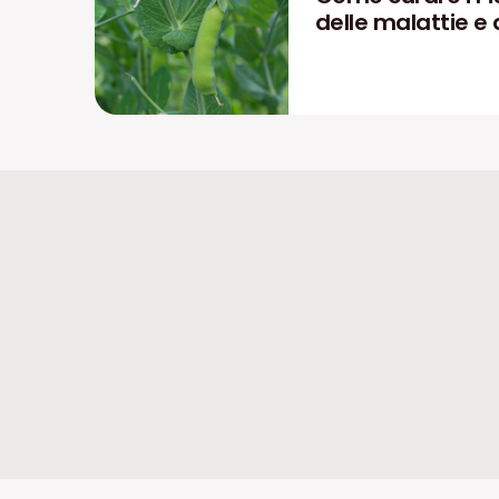
delle malattie e 