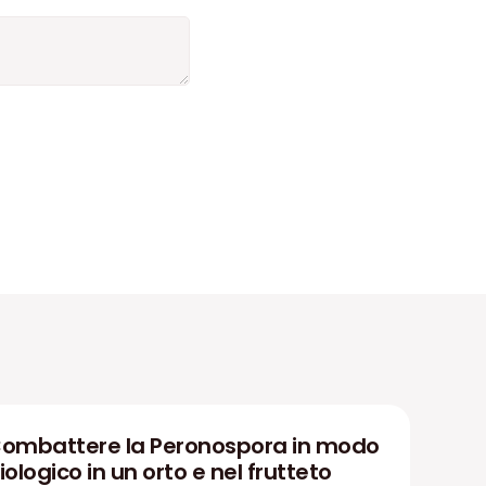
ombattere la Peronospora in modo
iologico in un orto e nel frutteto