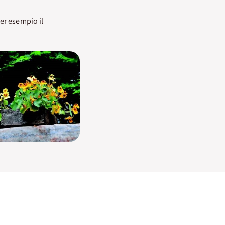
er esempio il