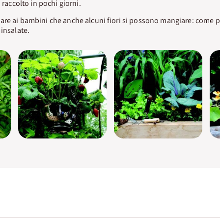
 raccolto in pochi giorni.
are ai bambini che anche alcuni fiori si possono mangiare: come p
 insalate.