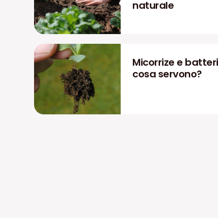
naturale
Micorrize e batteri
cosa servono?