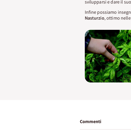
svilupparsi e dare il suo
Infine possiamo insegn
Nasturzio
, ottimo nelle
Commenti